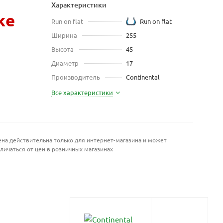
Характеристики
же
Run on flat
Run on flat
Ширина
255
Высота
45
Диаметр
17
Производитель
Continental
Все характеристики
на действительна только для интернет-магазина и может
личаться от цен в розничных магазинах