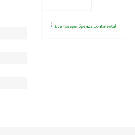
Все товары бренда Continental