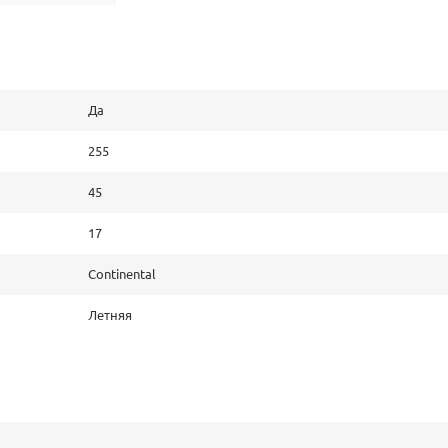
Да
255
45
17
Continental
Летняя