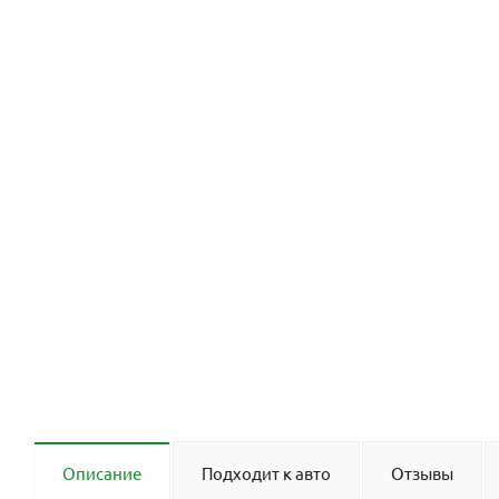
Описание
Подходит к авто
Отзывы