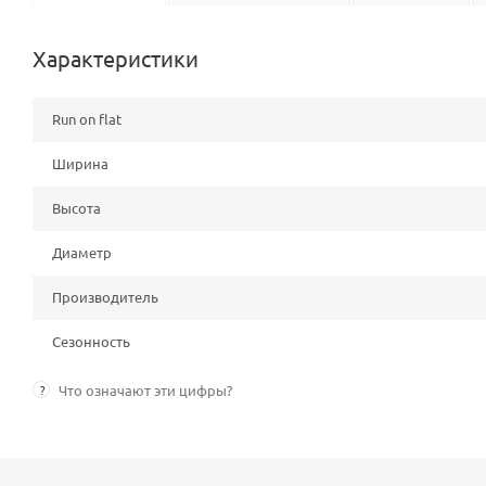
Характеристики
Run on flat
Ширина
Высота
Диаметр
Производитель
Сезонность
?
Что означают эти цифры?