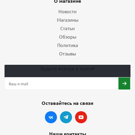
О магазине
Новости
Магазины
Статьи
Обзоры
Политика
Отзывы
Будьте всегда в курсе!
Оставайтесь на связи
Наши контакты