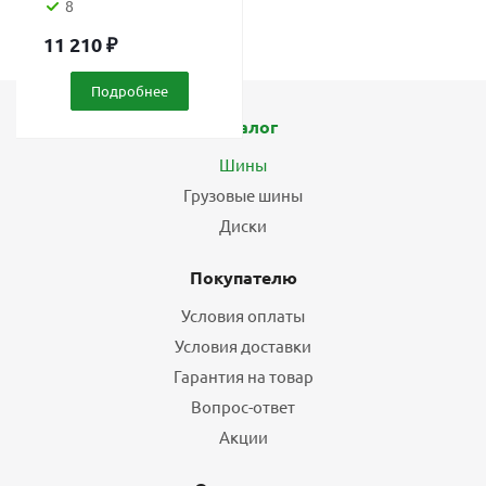
8
11 210
₽
Подробнее
Каталог
Шины
Грузовые шины
Диски
Покупателю
Условия оплаты
Условия доставки
Гарантия на товар
Вопрос-ответ
Акции