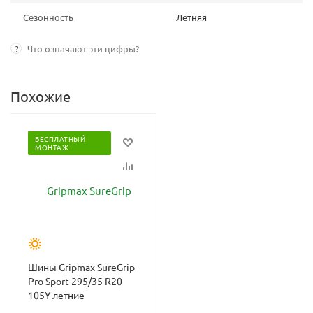
Сезонность
Летняя
?
Что означают эти цифры?
Похожие
БЕСПЛАТНЫЙ
МОНТАЖ
Шины Gripmax SureGrip
Pro Sport 295/35 R20
105Y летние