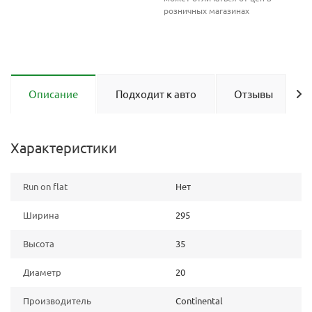
розничных магазинах
Описание
Подходит к авто
Отзывы
Характеристики
Run on flat
Нет
Ширина
295
Высота
35
Диаметр
20
Производитель
Continental