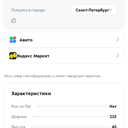
Покупка в городе:
Санкт-Петербург
Авито
Яндекс Маркет
Весь товар сертифицирован, и имеет заводскую гарантию.
Характеристики
Run on flat
Нет
Ширина
225
Высота
45