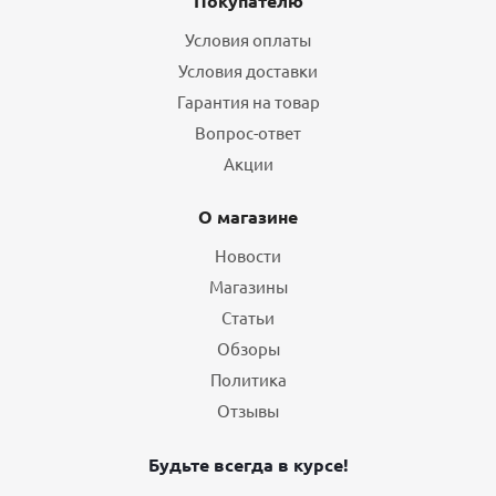
Покупателю
Условия оплаты
Условия доставки
Гарантия на товар
Вопрос-ответ
Акции
О магазине
Новости
Магазины
Статьи
Обзоры
Политика
Отзывы
Будьте всегда в курсе!