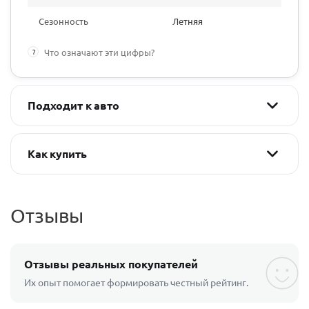
Сезонность
Летняя
?
Что означают эти цифры?
Подходит к авто
Как купить
Отзывы
Отзывы реальных покупателей
Их опыт помогает формировать честный рейтинг.