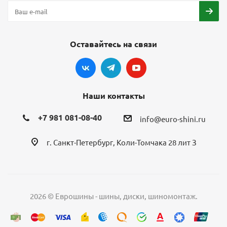
Оставайтесь на связи
Наши контакты
+7 981 081-08-40
info@euro-shini.ru
г. Санкт-Петербург, Коли-Томчака 28 лит З
2026 © Еврошины - шины, диски, шиномонтаж.