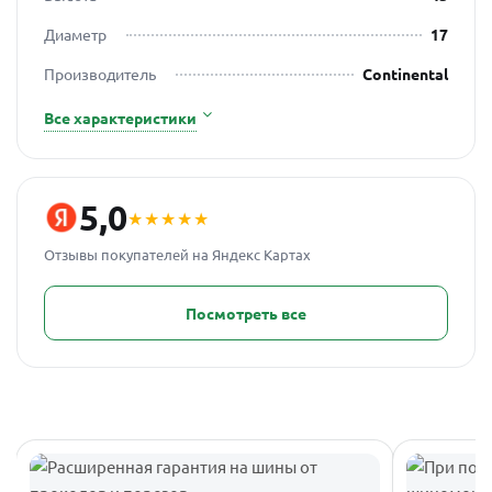
Диаметр
17
Производитель
Continental
Все характеристики
5,0
★★★★★
Отзывы покупателей на Яндекс Картах
Посмотреть все