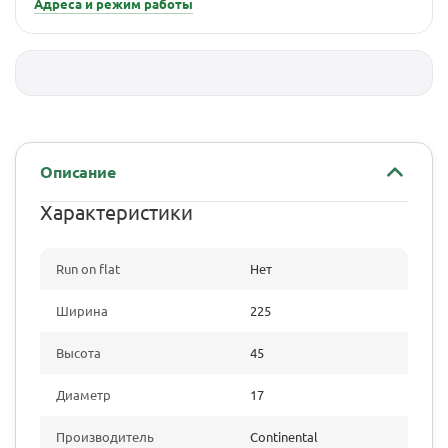
Адреса и режим работы
Описание
Характеристики
Run on flat
Нет
Ширина
225
Высота
45
Диаметр
17
Производитель
Continental