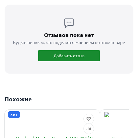
Отзывов пока нет
Будьте первым, кто поделится мнением об этом товаре
Добавить отзыв
Похожие
ХИТ