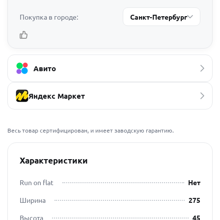
Покупка в городе:
Санкт-Петербург
Авито
Яндекс Маркет
Весь товар сертифицирован, и имеет заводскую гарантию.
Характеристики
Run on flat
Нет
Ширина
275
Высота
45