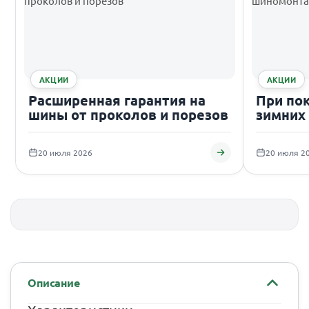
АКЦИИ
АКЦИИ
Расширенная гарантия на
При по
шины от проколов и порезов
зимних
подаро
20 июля 2026
20 июля 2
Описание