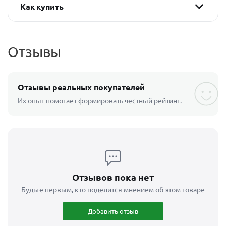
Как купить
Отзывы
Отзывы реальных покупателей
Их опыт помогает формировать честный рейтинг.
Отзывов пока нет
Будьте первым, кто поделится мнением об этом товаре
Добавить отзыв