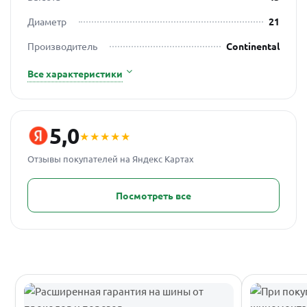
Диаметр
21
Производитель
Continental
Все характеристики
5,0
★★★★★
Отзывы покупателей на Яндекс Картах
Посмотреть все