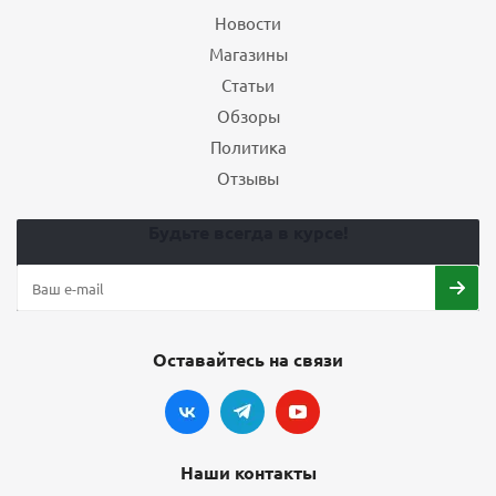
Новости
Магазины
Статьи
Обзоры
Политика
Отзывы
Будьте всегда в курсе!
Оставайтесь на связи
Наши контакты