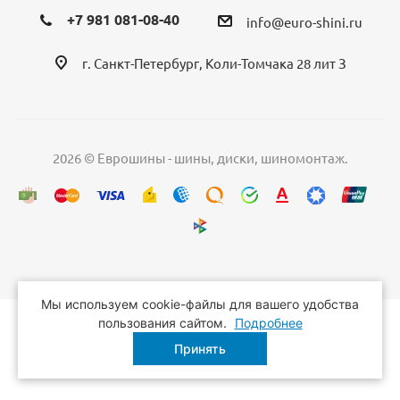
+7 981 081-08-40
info@euro-shini.ru
г. Санкт-Петербург, Коли-Томчака 28 лит З
2026 © Еврошины - шины, диски, шиномонтаж.
Мы используем cookie-файлы для вашего удобства
пользования сайтом.
Подробнее
Принять