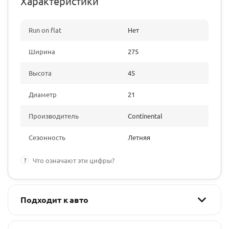
Характеристики
Run on flat
Нет
Ширина
275
Высота
45
Диаметр
21
Производитель
Continental
Сезонность
Летняя
?
Что означают эти цифры?
Подходит к авто