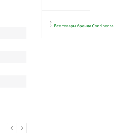
Все товары бренда Continental