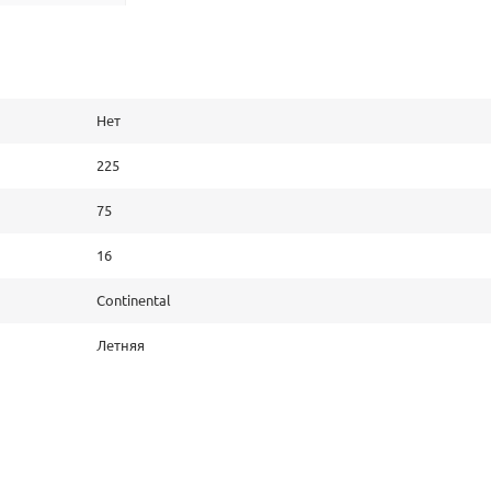
Нет
225
75
16
Continental
Летняя