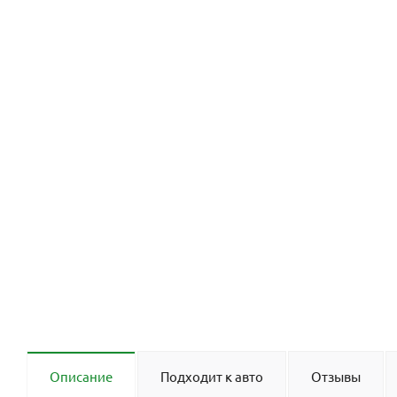
Описание
Подходит к авто
Отзывы