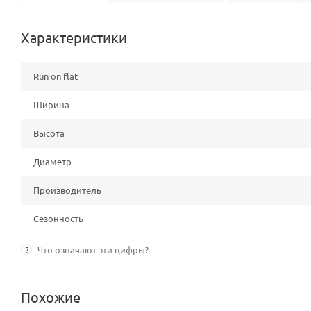
Характеристики
Run on flat
Ширина
Высота
Диаметр
Производитель
Сезонность
?
Что означают эти цифры?
Похожие