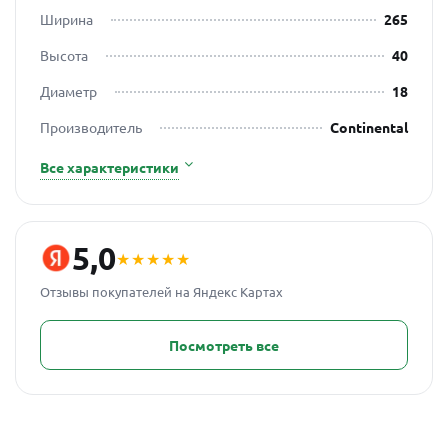
Ширина
265
Высота
40
Диаметр
18
Производитель
Continental
Все характеристики
5,0
★★★★★
Отзывы покупателей на Яндекс Картах
Посмотреть все