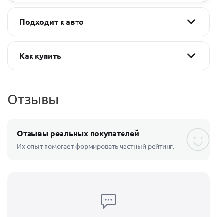
Подходит к авто
Как купить
Отзывы
Отзывы реальных покупателей
Их опыт помогает формировать честный рейтинг.