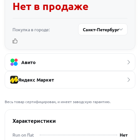
Нет в продаже
Покупка в городе:
Санкт-Петербург
Авито
Яндекс Маркет
Весь товар сертифицирован, и имеет заводскую гарантию.
Характеристики
Run on flat
Нет