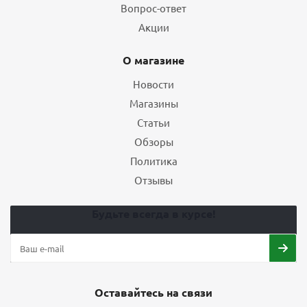
Вопрос-ответ
Акции
О магазине
Новости
Магазины
Статьи
Обзоры
Политика
Отзывы
Будьте всегда в курсе!
Оставайтесь на связи