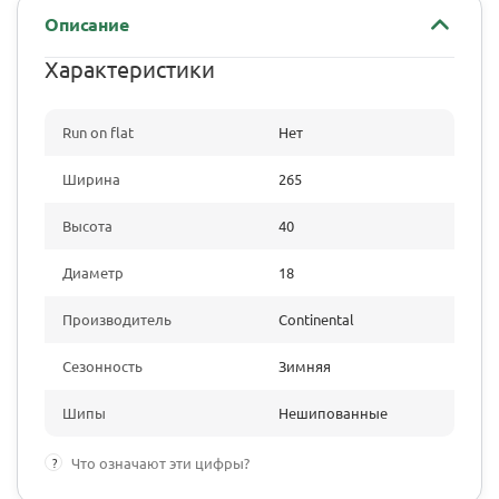
Описание
Характеристики
Run on flat
Нет
Ширина
265
Высота
40
Диаметр
18
Производитель
Continental
Сезонность
Зимняя
Шипы
Нешипованные
?
Что означают эти цифры?