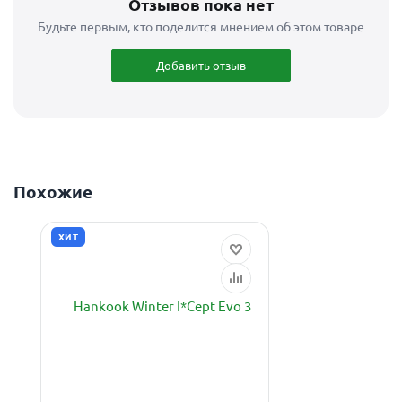
Отзывов пока нет
Будьте первым, кто поделится мнением об этом товаре
Добавить отзыв
Похожие
ХИТ