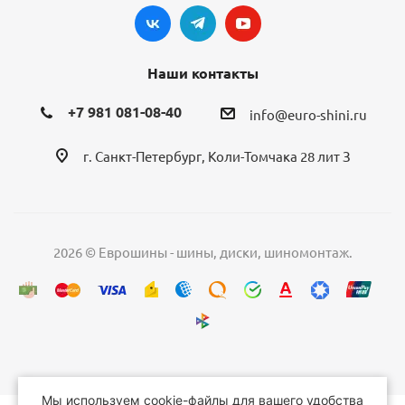
Наши контакты
+7 981 081-08-40
info@euro-shini.ru
г. Санкт-Петербург, Коли-Томчака 28 лит З
2026 © Еврошины - шины, диски, шиномонтаж.
Мы используем cookie-файлы для вашего удобства