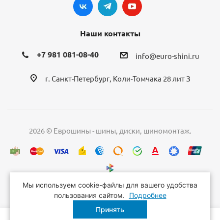
Наши контакты
+7 981 081-08-40
info@euro-shini.ru
г. Санкт-Петербург, Коли-Томчака 28 лит З
2026 © Еврошины - шины, диски, шиномонтаж.
Мы используем cookie-файлы для вашего удобства
пользования сайтом.
Подробнее
Принять