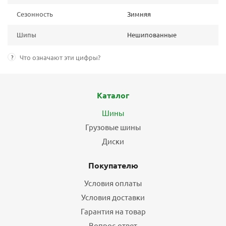
Сезонность
Зимняя
Шипы
Нешипованные
?
Что означают эти цифры?
Каталог
Шины
Грузовые шины
Диски
Покупателю
Условия оплаты
Условия доставки
Гарантия на товар
Вопрос-ответ