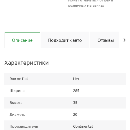
может отличаться от цен в
розничных магазинах
Описание
Подходит к авто
Отзывы
Характеристики
Run on flat
Нет
Ширина
285
Высота
35
Диаметр
20
Производитель
Continental