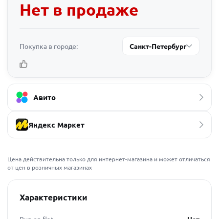
Нет в продаже
Покупка в городе:
Санкт-Петербург
Авито
Яндекс Маркет
Цена действительна только для интернет-магазина и может отличаться
от цен в розничных магазинах
Характеристики