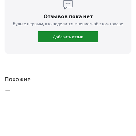
Отзывов пока нет
Будьте первым, кто поделится мнением об этом товаре
Добавить отзыв
Похожие