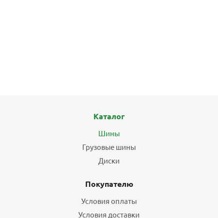
Каталог
Шины
Грузовые шины
Диски
Покупателю
Условия оплаты
Условия доставки