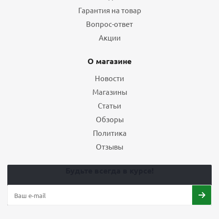
Гарантия на товар
Вопрос-ответ
Акции
О магазине
Новости
Магазины
Статьи
Обзоры
Политика
Отзывы
Будьте всегда в курсе!