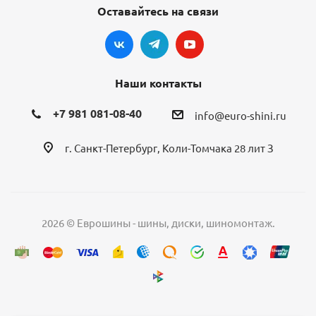
Оставайтесь на связи
Наши контакты
+7 981 081-08-40
info@euro-shini.ru
г. Санкт-Петербург, Коли-Томчака 28 лит З
2026 © Еврошины - шины, диски, шиномонтаж.