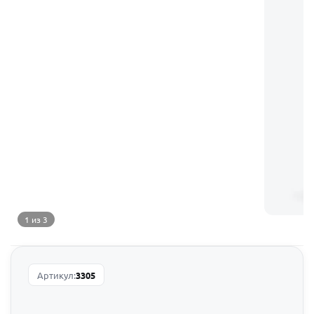
1 из 3
Артикул:
3305