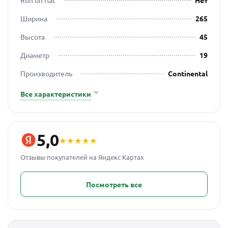
Run on flat
Нет
Ширина
265
Высота
45
Диаметр
19
Производитель
Continental
Все характеристики
5,0
★★★★★
Отзывы покупателей на Яндекс Картах
Посмотреть все