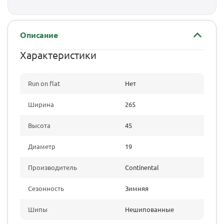
Описание
Характеристики
Run on flat
Нет
Ширина
265
Высота
45
Диаметр
19
Производитель
Continental
Сезонность
Зимняя
Шипы
Нешипованные