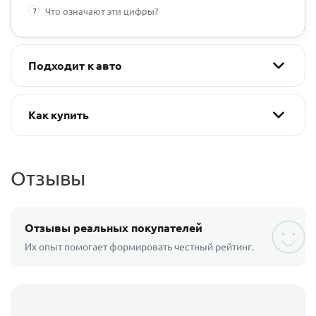
?
Что означают эти цифры?
Подходит к авто
Как купить
Отзывы
Отзывы реальных покупателей
Их опыт помогает формировать честный рейтинг.