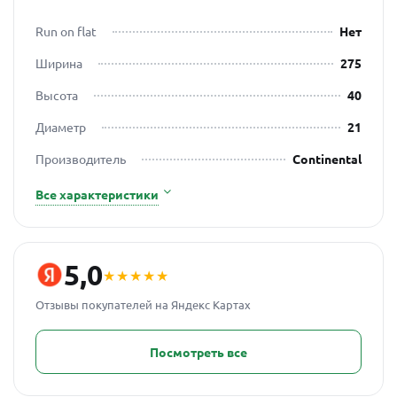
Run on flat
Нет
Ширина
275
Высота
40
Диаметр
21
Производитель
Continental
Все характеристики
5,0
★★★★★
Отзывы покупателей на Яндекс Картах
Посмотреть все