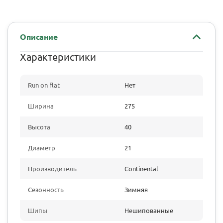
Описание
Характеристики
Run on flat
Нет
Ширина
275
Высота
40
Диаметр
21
Производитель
Continental
Сезонность
Зимняя
Шипы
Нешипованные