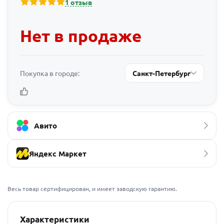
1 отзыв
Нет в продаже
Покупка в городе:
Санкт-Петербург
Авито
Яндекс Маркет
Весь товар сертифицирован, и имеет заводскую гарантию.
Характеристики