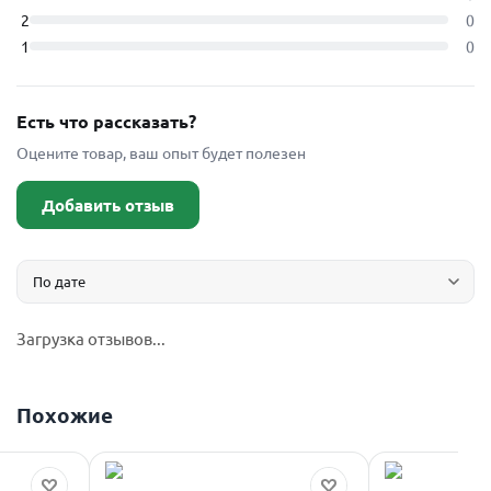
2
0
1
0
Есть что рассказать?
Оцените товар, ваш опыт будет полезен
Добавить отзыв
Загрузка отзывов...
Похожие