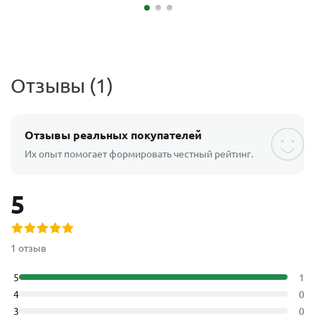
Отзывы (1)
Отзывы реальных покупателей
Их опыт помогает формировать честный рейтинг.
5
1 отзыв
5
1
4
0
3
0