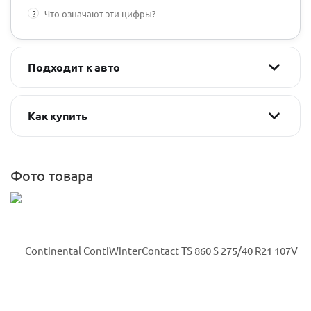
?
Что означают эти цифры?
Подходит к авто
Как купить
Фото товара