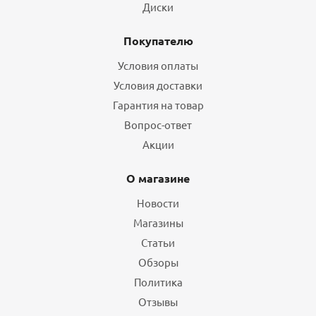
Диски
Покупателю
Условия оплаты
Условия доставки
Гарантия на товар
Вопрос-ответ
Акции
О магазине
Новости
Магазины
Статьи
Обзоры
Политика
Отзывы