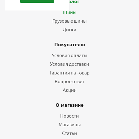
Каталог
Шины
Грузовые шины
Диски
Покупателю
Условия оплаты
Условия доставки
Гарантия на товар
Вопрос-ответ
Акции
О магазине
Новости
Магазины
Статьи