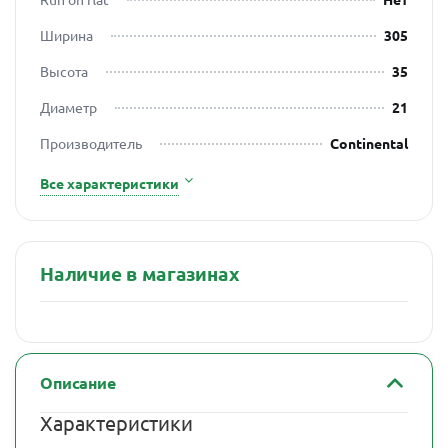
Ширина
305
Высота
35
Диаметр
21
Производитель
Continental
Все характеристики
Наличие в магазинах
Описание
Характеристики