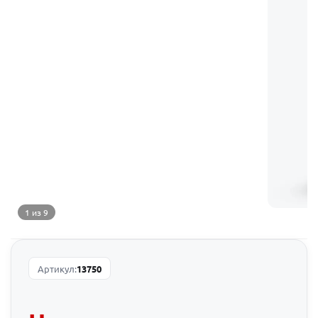
1 из 9
Артикул:
13750