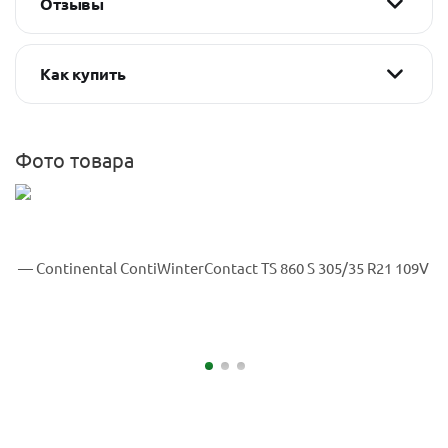
Отзывы
Как купить
Фото товара