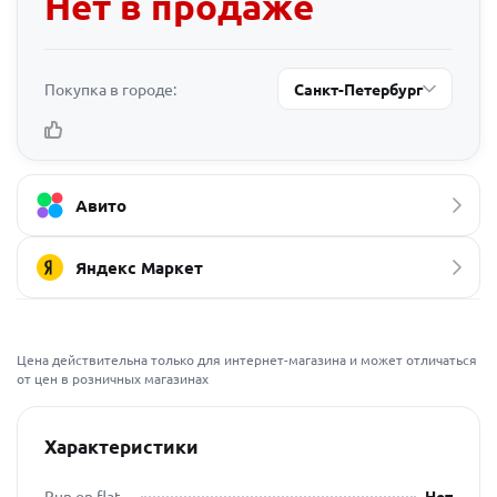
Нет в продаже
Покупка в городе:
Санкт-Петербург
Авито
Яндекс Маркет
Цена действительна только для интернет-магазина и может отличаться
от цен в розничных магазинах
Характеристики
Run on flat
Нет