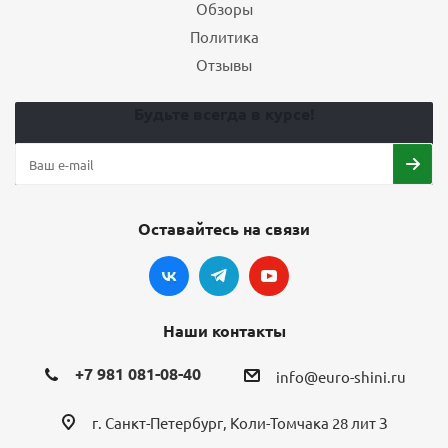
Обзоры
Политика
Отзывы
Будьте всегда в курсе!
Оставайтесь на связи
Наши контакты
+7 981 081-08-40
info@euro-shini.ru
г. Санкт-Петербург, Коли-Томчака 28 лит З