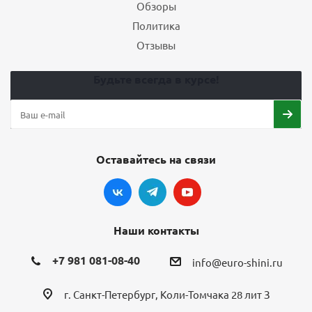
Обзоры
Политика
Отзывы
Будьте всегда в курсе!
Оставайтесь на связи
Наши контакты
+7 981 081-08-40
info@euro-shini.ru
г. Санкт-Петербург, Коли-Томчака 28 лит З