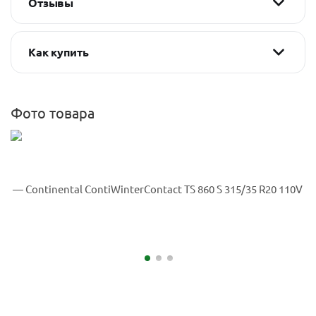
Отзывы
Как купить
Фото товара