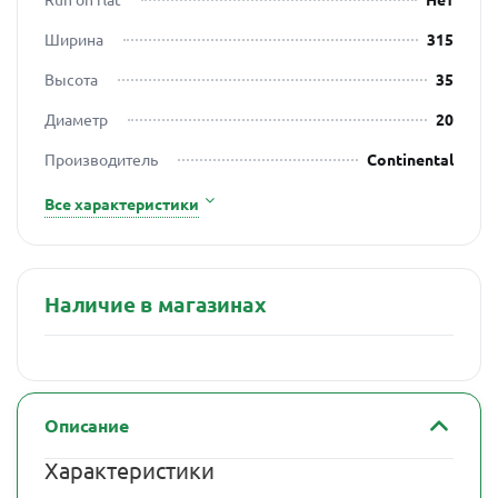
Ширина
315
Высота
35
Диаметр
20
Производитель
Continental
Все характеристики
Наличие в магазинах
Описание
Характеристики