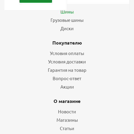
Каталог
Шины
Грузовые шины
Диски
Покупателю
Условия оплаты
Условия доставки
Гарантия на товар
Вопрос-ответ
Акции
О магазине
Новости
Магазины
Статьи