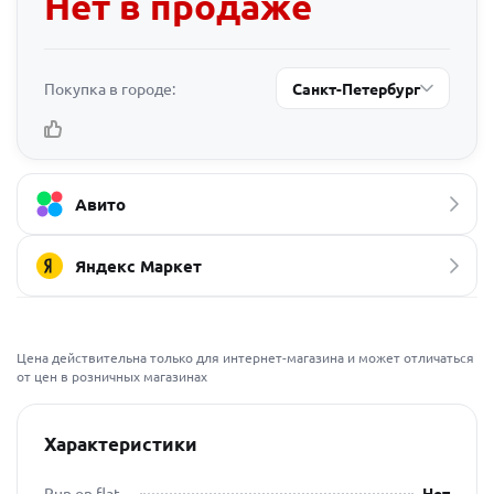
Нет в продаже
Покупка в городе:
Санкт-Петербург
Авито
Яндекс Маркет
Цена действительна только для интернет-магазина и может отличаться
от цен в розничных магазинах
Характеристики
Run on flat
Нет