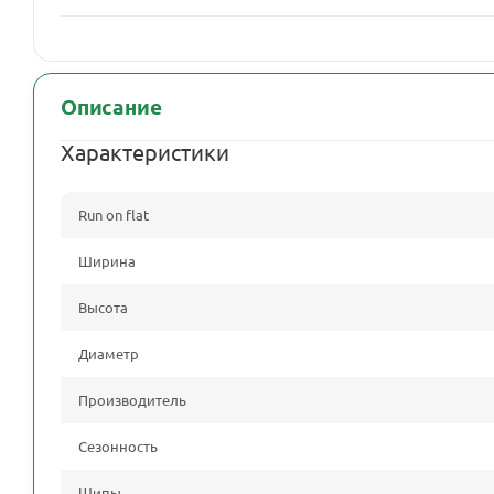
Описание
Характеристики
Run on flat
Ширина
Высота
Диаметр
Производитель
Сезонность
Шипы