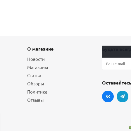
О магазине
Будьте всегд
Новости
Магазины
Статьи
Оставайтесь
Обзоры
Политика
Отзывы