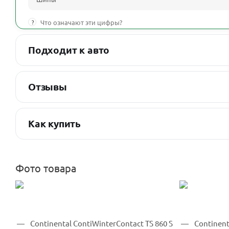
?
Что означают эти цифры?
Подходит к авто
Отзывы
Как купить
Фото товара