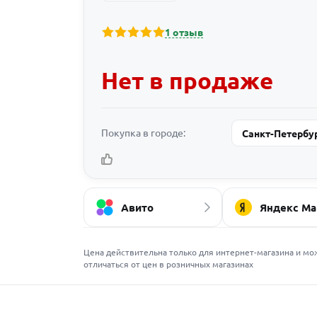
1 отзыв
Нет в продаже
Покупка в городе:
Санкт-Петербу
Авито
Яндекс Ма
Цена действительна только для интернет-магазина и мо
отличаться от цен в розничных магазинах