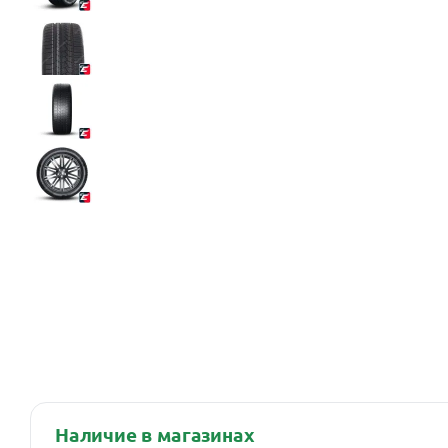
Наличие в магазинах