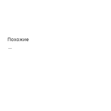
Похожие