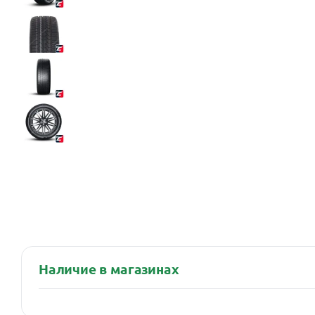
Наличие в магазинах