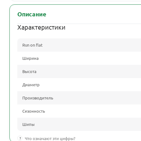
Описание
Характеристики
Run on flat
Ширина
Высота
Диаметр
Производитель
Сезонность
Шипы
?
Что означают эти цифры?