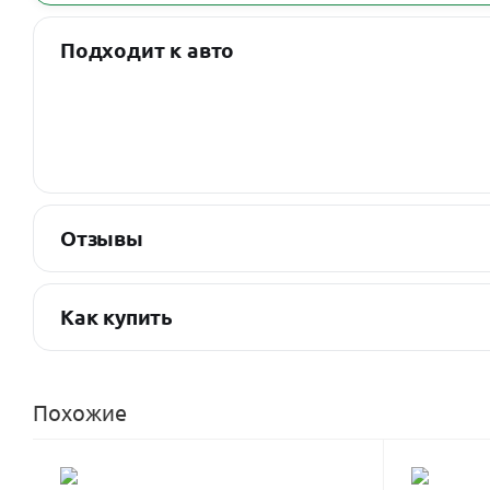
Подходит к авто
Отзывы
Как купить
Похожие