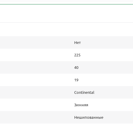
Нет
225
40
19
Continental
Зимняя
Нешипованные