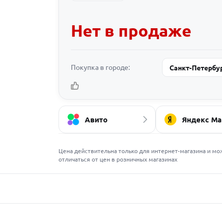
Нет в продаже
Покупка в городе:
Санкт-Петербу
Авито
Яндекс Ма
Цена действительна только для интернет-магазина и мо
отличаться от цен в розничных магазинах