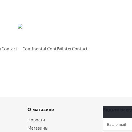
О магазине
Будьте всегд
Новости
Магазины