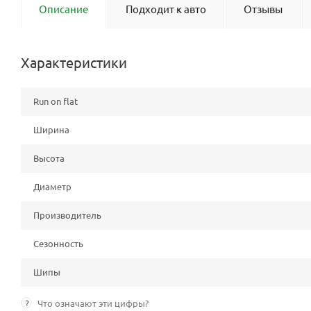
Описание
Подходит к авто
Отзывы
Характеристики
Run on flat
Ширина
Высота
Диаметр
Производитель
Сезонность
Шипы
?
Что означают эти цифры?