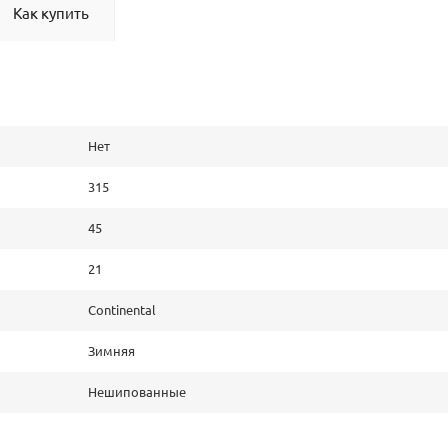
Как купить
Нет
315
45
21
Continental
Зимняя
Нешипованные