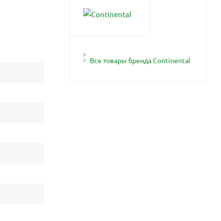
Все товары бренда Continental