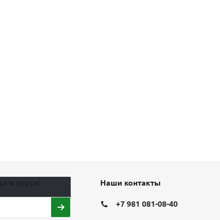
а в курсе!
Наши контакты
+7 981 081-08-40