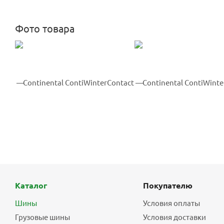
Фото товара
Каталог
Покупателю
Шины
Условия оплаты
Грузовые шины
Условия доставки