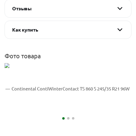
Отзывы
Как купить
Фото товара