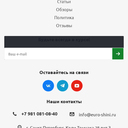
Статьи
Обзоры
Политика
Отзывы
Будьте всегда в курсе!
Оставайтесь на связи
Наши контакты
+7 981 081-08-40
info@euro-shini.ru
г. Санкт-Петербург, Коли-Томчака 28 лит З