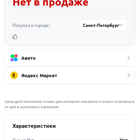
Нет в продаже
Покупка в городе:
Санкт-Петербург
Авито
Яндекс Маркет
Цена действительна только для интернет-магазина и может отличаться
от цен в розничных магазинах
Характеристики
Run on flat
Нет