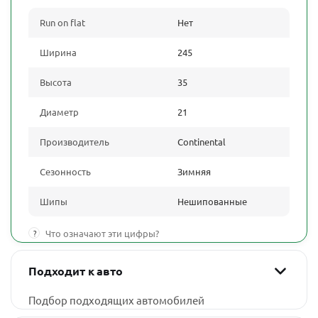
Run on flat
Нет
Ширина
245
Высота
35
Диаметр
21
Производитель
Continental
Сезонность
Зимняя
Шипы
Нешипованные
?
Что означают эти цифры?
Подходит к авто
Подбор подходящих автомобилей