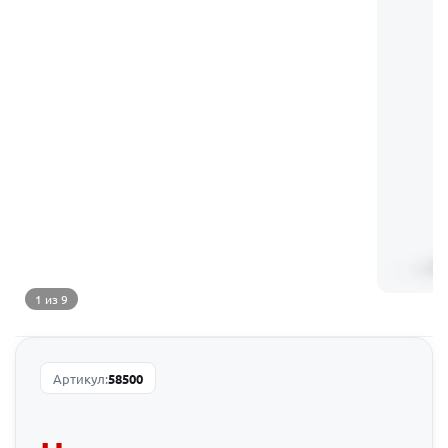
1 из 9
Артикул:
58500