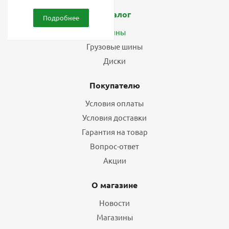
Каталог
Подробнее
Шины
Грузовые шины
Диски
Покупателю
Условия оплаты
Условия доставки
Гарантия на товар
Вопрос-ответ
Акции
О магазине
Новости
Магазины