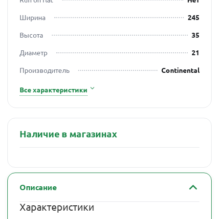
Ширина
245
Высота
35
Диаметр
21
Производитель
Continental
Все характеристики
Наличие в магазинах
Описание
Характеристики