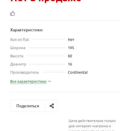
Характеристики
Run on flat
Нет
Ширина
195
Высота
60
Диаметр
16
Производитель
Continental
Все характеристики
Поделиться
Цена действительна только
для интернет-магазина и