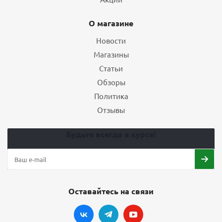
О магазине
Новости
Магазины
Статьи
Обзоры
Политика
Отзывы
Будьте всегда в курсе!
Оставайтесь на связи