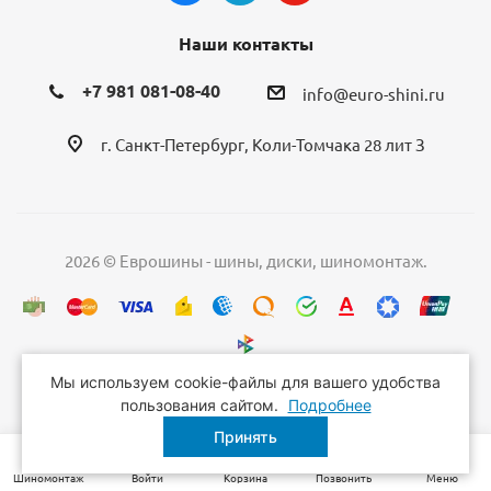
Наши контакты
+7 981 081-08-40
info@euro-shini.ru
г. Санкт-Петербург, Коли-Томчака 28 лит З
2026 © Еврошины - шины, диски, шиномонтаж.
Мы используем cookie-файлы для вашего удобства
пользования сайтом.
Подробнее
Принять
Шиномонтаж
Войти
Корзина
Позвонить
Меню