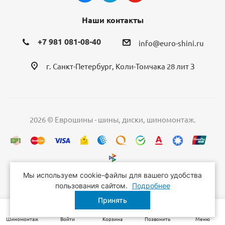
Наши контакты
+7 981 081-08-40
info@euro-shini.ru
г. Санкт-Петербург, Коли-Томчака 28 лит З
2026 © Еврошины - шины, диски, шиномонтаж.
Мы используем cookie-файлы для вашего удобства
пользования сайтом.
Подробнее
Принять
Шиномонтаж
Войти
Корзина
Позвонить
Меню