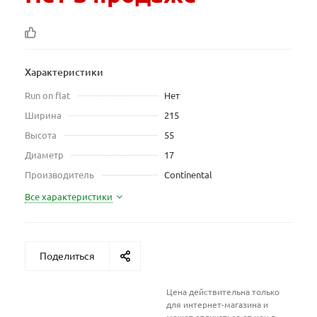
Характеристики
Run on flat
Нет
Ширина
215
Высота
55
Диаметр
17
Производитель
Continental
Все характеристики
Поделиться
Цена действительна только
для интернет-магазина и