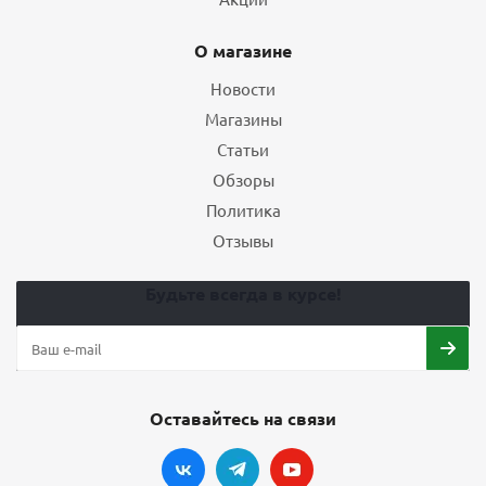
О магазине
Новости
Магазины
Статьи
Обзоры
Политика
Отзывы
Будьте всегда в курсе!
Оставайтесь на связи