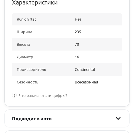
Характеристики
Run on flat
Нет
Ширина
235
Высота
70
Диаметр
16
Производитель
Continental
Сезонность
Всесезонная
?
Что означают эти цифры?
Подходит к авто