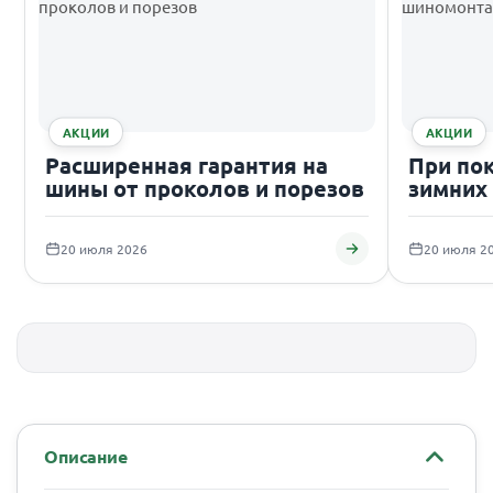
АКЦИИ
АКЦИИ
Расширенная гарантия на
При по
шины от проколов и порезов
зимних
подаро
20 июля 2026
20 июля 2
Описание