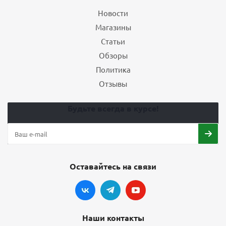
Новости
Магазины
Статьи
Обзоры
Политика
Отзывы
Будьте всегда в курсе!
Оставайтесь на связи
Наши контакты