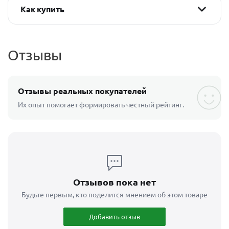
Как купить
Отзывы
Отзывы реальных покупателей
Их опыт помогает формировать честный рейтинг.
Отзывов пока нет
Будьте первым, кто поделится мнением об этом товаре
Добавить отзыв