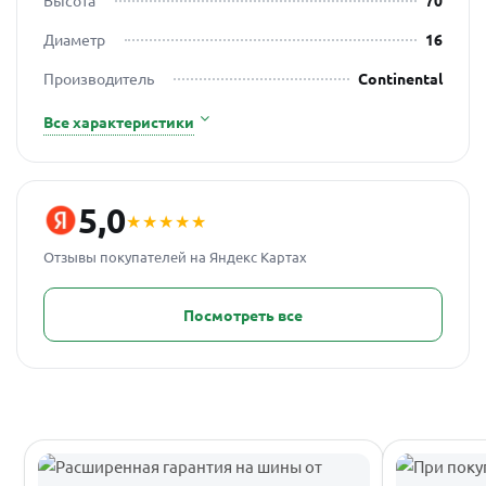
Высота
70
Диаметр
16
Производитель
Continental
Все характеристики
5,0
★★★★★
Отзывы покупателей на Яндекс Картах
Посмотреть все