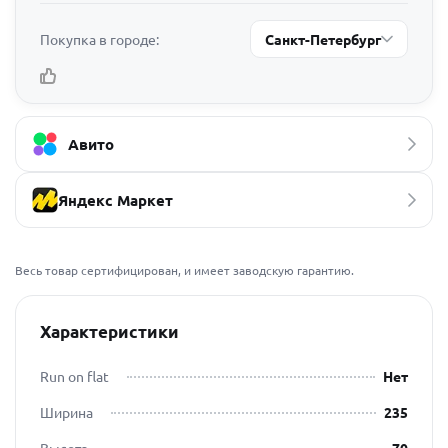
Покупка в городе:
Санкт-Петербург
Авито
Яндекс Маркет
Весь товар сертифицирован, и имеет заводскую гарантию.
Характеристики
Run on flat
Нет
Ширина
235