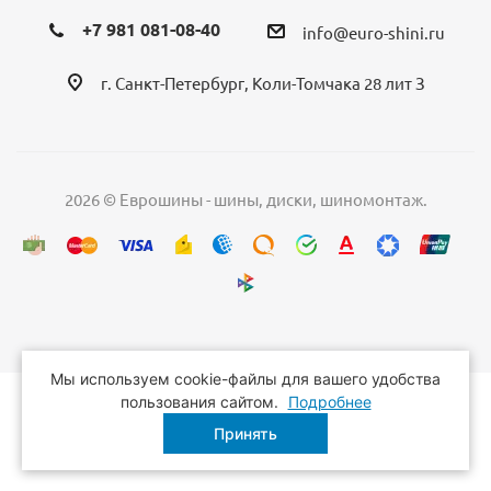
+7 981 081-08-40
info@euro-shini.ru
г. Санкт-Петербург, Коли-Томчака 28 лит З
2026 © Еврошины - шины, диски, шиномонтаж.
Мы используем cookie-файлы для вашего удобства
пользования сайтом.
Подробнее
Принять