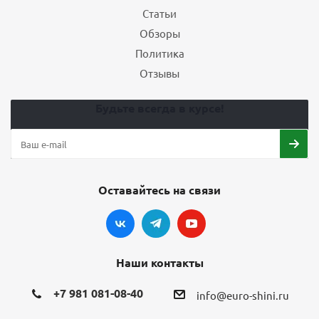
Статьи
Обзоры
Политика
Отзывы
Будьте всегда в курсе!
Оставайтесь на связи
Наши контакты
+7 981 081-08-40
info@euro-shini.ru