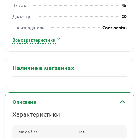
Высота
45
Диаметр
20
Производитель
Continental
Все характеристики
Наличие в магазинах
Описание
Характеристики
Run on flat
Нет