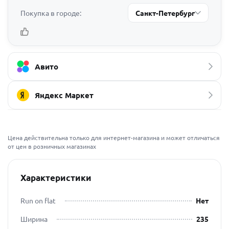
Покупка в городе:
Санкт-Петербург
Авито
Яндекс Маркет
Цена действительна только для интернет-магазина и может отличаться
от цен в розничных магазинах
Характеристики
Run on flat
Нет
Ширина
235