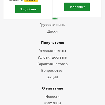
Подробнее
Подробнее
Каталог
Шины
Грузовые шины
Диски
Покупателю
Условия оплаты
Условия доставки
Гарантия на товар
Вопрос-ответ
Акции
О магазине
Новости
Магазины