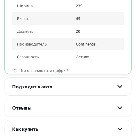
Ширина
235
Высота
45
Диаметр
20
Производитель
Continental
Сезонность
Летняя
?
Что означают эти цифры?
Подходит к авто
Отзывы
Как купить