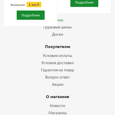
Подробнее
Экономия
5 342
₽
Каталог
Подробнее
Шины
Грузовые шины
Диски
Покупателю
Условия оплаты
Условия доставки
Гарантия на товар
Вопрос-ответ
Акции
О магазине
Новости
Магазины