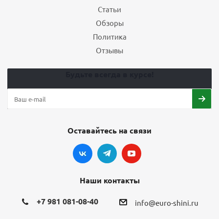
Статьи
Обзоры
Политика
Отзывы
Будьте всегда в курсе!
Оставайтесь на связи
Наши контакты
+7 981 081-08-40
info@euro-shini.ru