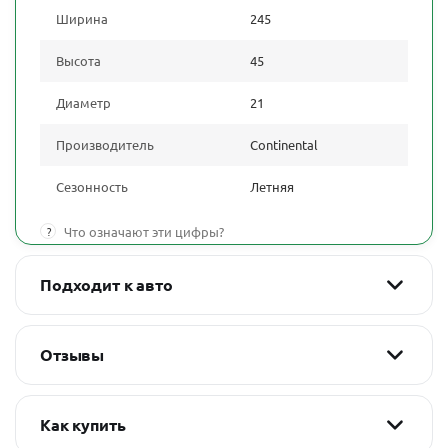
Ширина
245
Высота
45
Диаметр
21
Производитель
Continental
Сезонность
Летняя
?
Что означают эти цифры?
Подходит к авто
Отзывы
Как купить