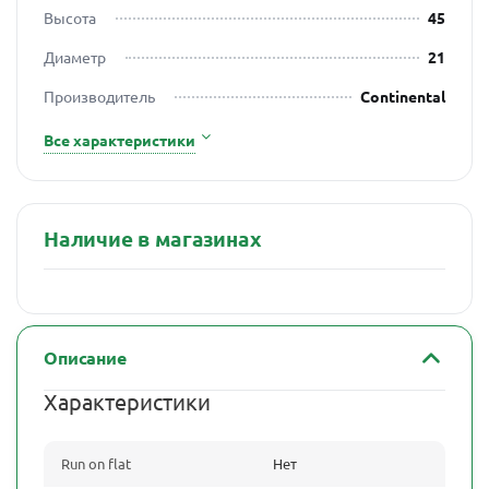
Высота
45
Диаметр
21
Производитель
Continental
Все характеристики
Наличие в магазинах
Описание
Характеристики
Run on flat
Нет