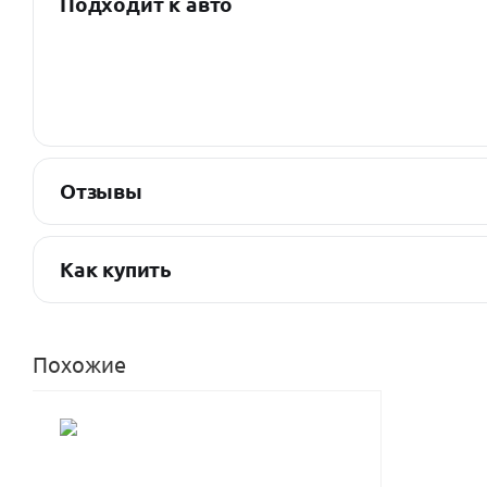
Подходит к авто
Отзывы
Как купить
Похожие