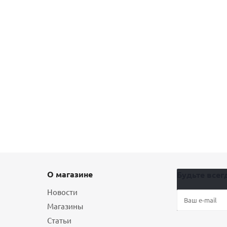
О магазине
Будьте всегд
Новости
Магазины
Статьи