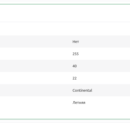
Нет
255
40
22
Continental
Летняя