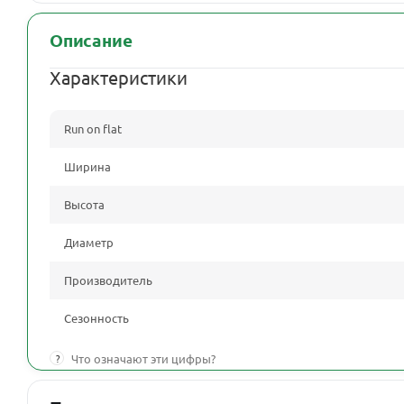
Описание
Характеристики
Run on flat
Ширина
Высота
Диаметр
Производитель
Сезонность
?
Что означают эти цифры?