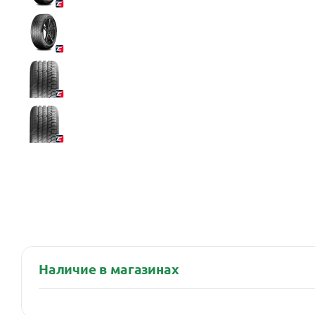
Наличие в магазинах