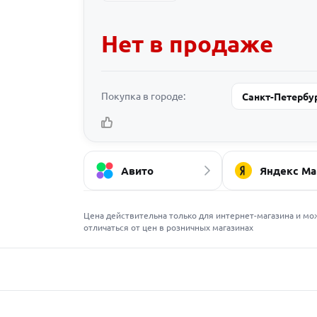
Нет в продаже
Покупка в городе:
Санкт-Петербу
Авито
Яндекс Ма
Цена действительна только для интернет-магазина и мо
отличаться от цен в розничных магазинах