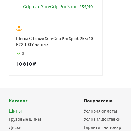
Шины Gripmax SureGrip Pro Sport 255/40
R22 103Y летние
8
10 810
₽
Каталог
Покупателю
Шины
Условия оплаты
Грузовые шины
Условия доставки
Диски
Гарантия на товар