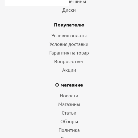
Грузовые шины
Диски
Покупателю
Условия оплаты
Условия доставки
Гарантия на товар
Вопрос-ответ
Акции
О магазине
Новости
Магазины
Статьи
Обзоры
Политика