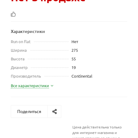
Характеристики
Run on flat
Нет
Ширина
275
Высота
55
Диаметр
19
Производитель
Continental
Все характеристики
Поделиться
Цена действительна только
для интернет-магазина и