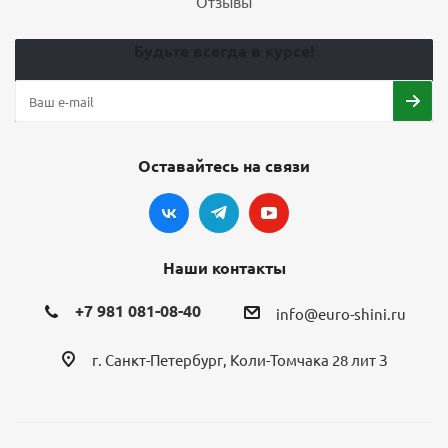
Отзывы
Будьте всегда в курсе!
Оставайтесь на связи
Наши контакты
+7 981 081-08-40
info@euro-shini.ru
г. Санкт-Петербург, Коли-Томчака 28 лит З