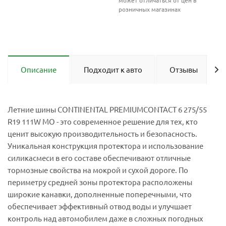
может отличаться от цен в
розничных магазинах
Описание
Подходит к авто
Отзывы
Летние шины CONTINENTAL PREMIUMCONTACT 6 275/55
R19 111W MO - это современное решение для тех, кто
ценит высокую производительность и безопасность.
Уникальная конструкция протектора и использование
силикасмеси в его составе обеспечивают отличные
тормозные свойства на мокрой и сухой дороге. По
периметру средней зоны протектора расположены
широкие канавки, дополненные поперечными, что
обеспечивает эффективный отвод воды и улучшает
контроль над автомобилем даже в сложных погодных