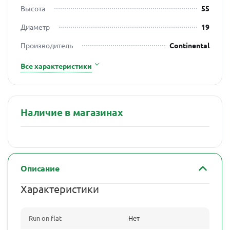
Высота
55
Диаметр
19
Производитель
Continental
Все характеристики
Наличие в магазинах
Описание
Характеристики
Run on flat
Нет