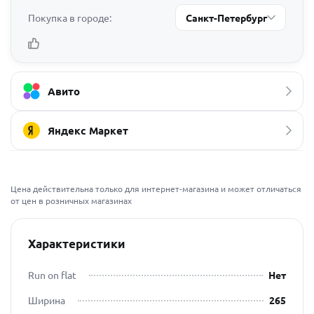
Покупка в городе:
Санкт-Петербург
Авито
Яндекс Маркет
Цена действительна только для интернет-магазина и может отличаться
от цен в розничных магазинах
Характеристики
Run on flat
Нет
Ширина
265