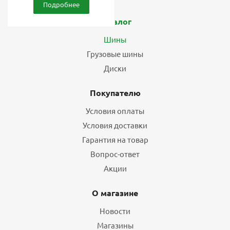
Подробнее
Каталог
Шины
Грузовые шины
Диски
Покупателю
Условия оплаты
Условия доставки
Гарантия на товар
Вопрос-ответ
Акции
О магазине
Новости
Магазины