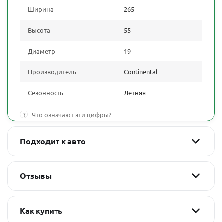
Ширина
265
Высота
55
Диаметр
19
Производитель
Continental
Сезонность
Летняя
?
Что означают эти цифры?
Подходит к авто
Отзывы
Как купить