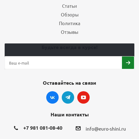
Статьи
Обзоры
Политика
Отзывы
Будьте всегда в курсе!
Оставайтесь на связи
Наши контакты
+7 981 081-08-40
info@euro-shini.ru