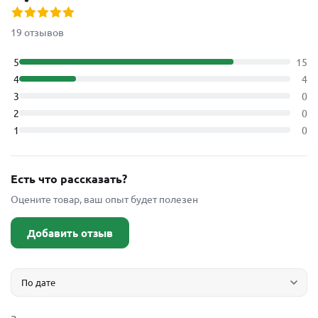
19 отзывов
5
15
4
4
3
0
2
0
1
0
Есть что рассказать?
Оцените товар, ваш опыт будет полезен
Добавить отзыв