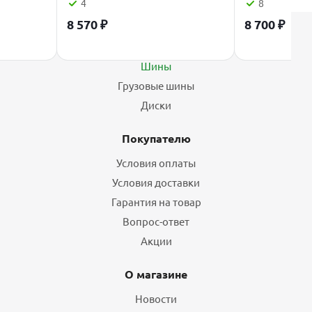
4
8
8 570
₽
8 700
₽
Каталог
Шины
Грузовые шины
Диски
Покупателю
Условия оплаты
Условия доставки
Гарантия на товар
Вопрос-ответ
Акции
О магазине
Новости