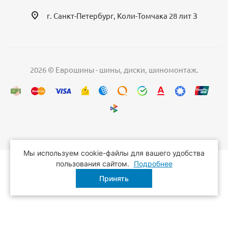
г. Санкт-Петербург, Коли-Томчака 28 лит З
2026 © Еврошины - шины, диски, шиномонтаж.
Мы используем cookie-файлы для вашего удобства
пользования сайтом.
Подробнее
Принять