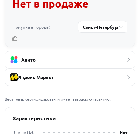
Нет в продаже
Покупка в городе:
Санкт-Петербург
Авито
Яндекс Маркет
Весь товар сертифицирован, и имеет заводскую гарантию.
Характеристики
Run on flat
Нет