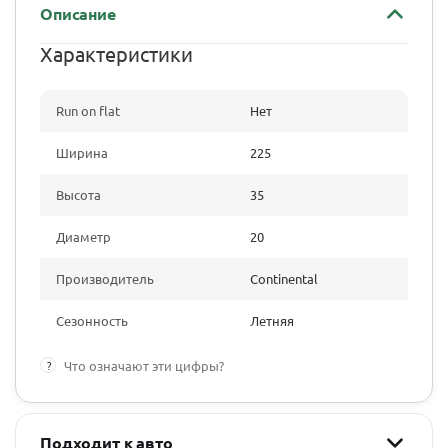
Описание
Характеристики
Run on flat
Нет
Ширина
225
Высота
35
Диаметр
20
Производитель
Continental
Сезонность
Летняя
?
Что означают эти цифры?
Подходит к авто