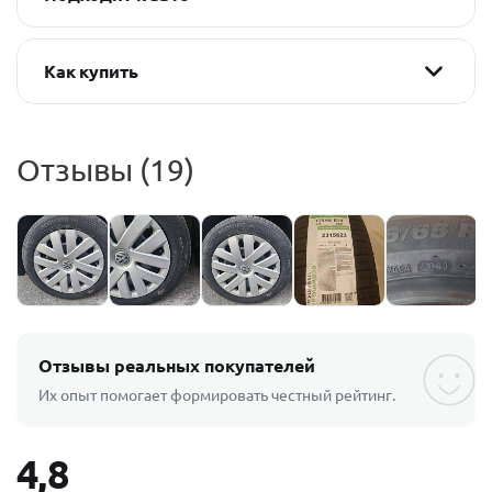
Как купить
Отзывы (19)
Отзывы реальных покупателей
Их опыт помогает формировать честный рейтинг.
4,8