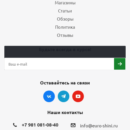
Магазины
Статьи
Обзоры
Политика
Отзывы
Будьте всегда в курсе!
Оставайтесь на связи
Наши контакты
+7 981 081-08-40
info@euro-shini.ru