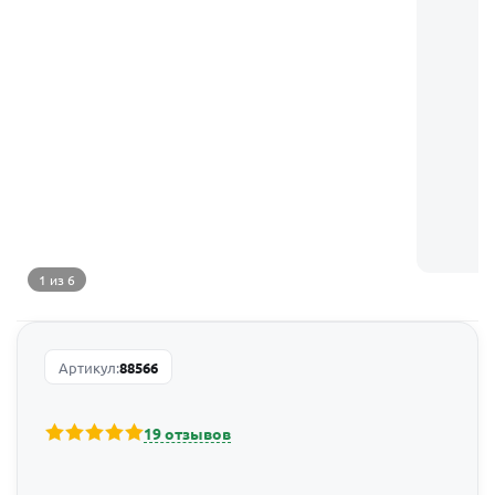
1 из 6
Артикул:
88566
19 отзывов