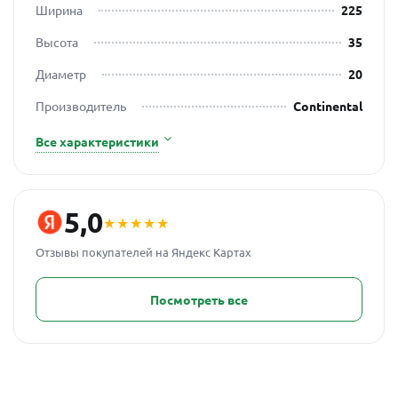
Ширина
225
Высота
35
Диаметр
20
Производитель
Continental
Все характеристики
5,0
★★★★★
Отзывы покупателей на Яндекс Картах
Посмотреть все