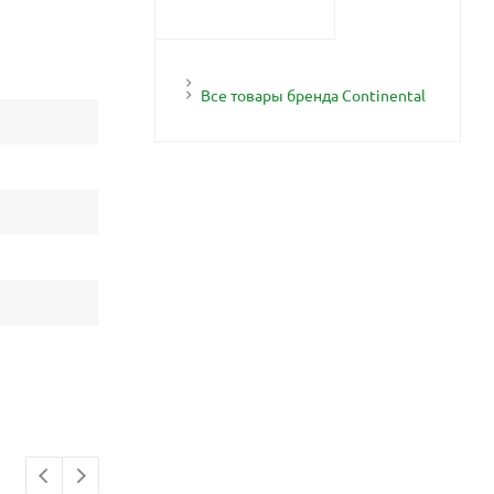
Все товары бренда Continental