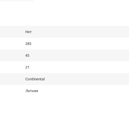
Нет
285
45
21
Continental
Летняя