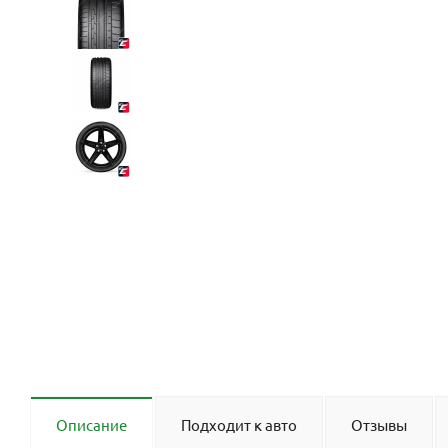
Описание
Подходит к авто
Отзывы