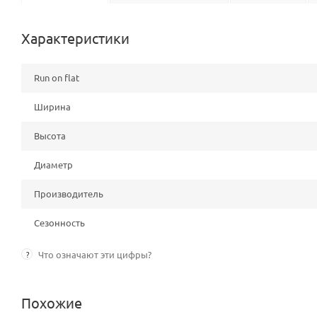
Характеристики
Run on flat
Ширина
Высота
Диаметр
Производитель
Сезонность
?
Что означают эти цифры?
Похожие