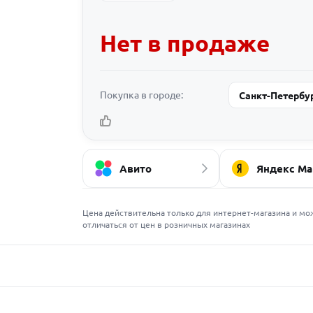
Нет в продаже
Покупка в городе:
Санкт-Петербу
Авито
Яндекс Ма
Цена действительна только для интернет-магазина и мо
отличаться от цен в розничных магазинах