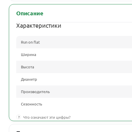
Описание
Характеристики
Run on flat
Ширина
Высота
Диаметр
Производитель
Сезонность
?
Что означают эти цифры?