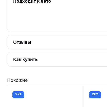
Подходит к авто
Отзывы
Как купить
Похожие
ХИТ
ХИТ