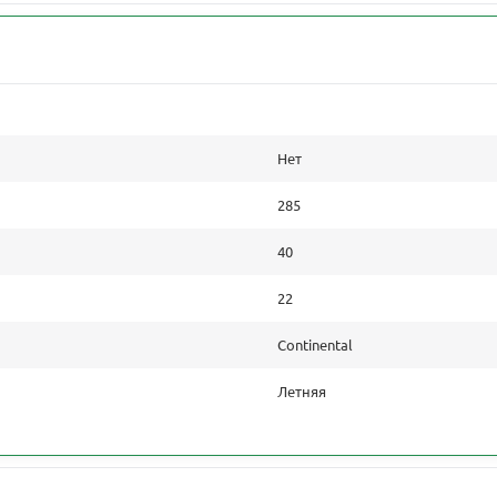
Нет
285
40
22
Continental
Летняя