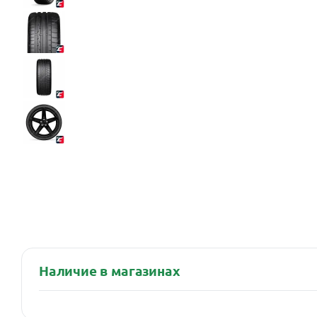
Наличие в магазинах