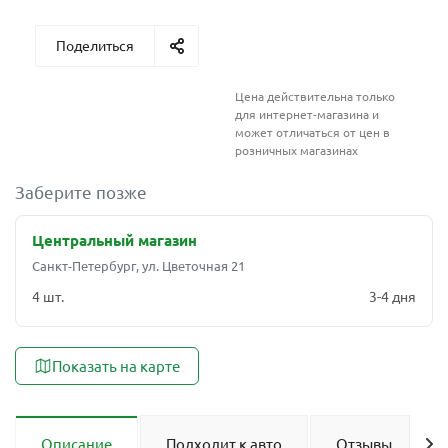
Поделиться
Цена действительна только
для интернет-магазина и
может отличаться от цен в
розничных магазинах
Заберите позже
Центральный магазин
Санкт-Петербург, ул. Цветочная 21
4 шт.
3-4 дня
Показать на карте
Описание
Подходит к авто
Отзывы