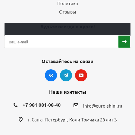
Политика
Отзывы
Будьте всегда в курсе!
Оставайтесь на связи
Наши контакты
+7 981 081-08-40
info@euro-shini.ru
г. Санкт-Петербург, Коли-Томчака 28 лит З