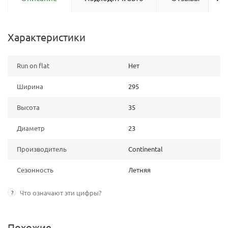
Характеристики
Run on flat
Нет
Ширина
295
Высота
35
Диаметр
23
Производитель
Continental
Сезонность
Летняя
?
Что означают эти цифры?
Похожие