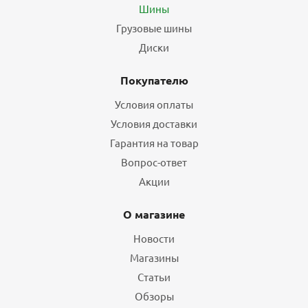
Шины
Грузовые шины
Диски
Покупателю
Условия оплаты
Условия доставки
Гарантия на товар
Вопрос-ответ
Акции
О магазине
Новости
Магазины
Статьи
Обзоры