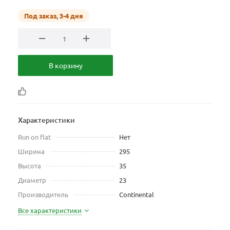
Под заказ, 3-4 дня
В корзину
Характеристики
Run on flat
Нет
Ширина
295
Высота
35
Диаметр
23
Производитель
Continental
Все характеристики