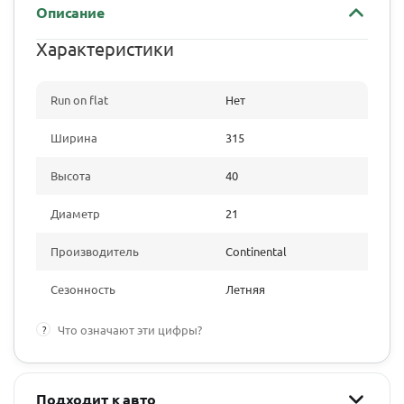
Описание
Характеристики
Run on flat
Нет
Ширина
315
Высота
40
Диаметр
21
Производитель
Continental
Сезонность
Летняя
?
Что означают эти цифры?
Подходит к авто