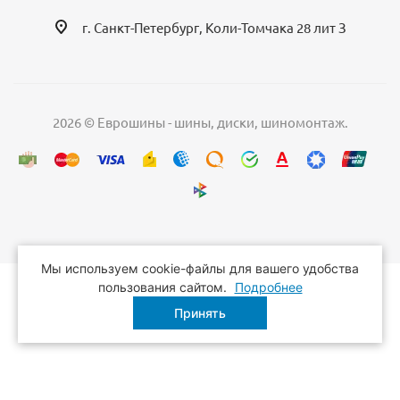
г. Санкт-Петербург, Коли-Томчака 28 лит З
2026 © Еврошины - шины, диски, шиномонтаж.
Мы используем cookie-файлы для вашего удобства
пользования сайтом.
Подробнее
Принять