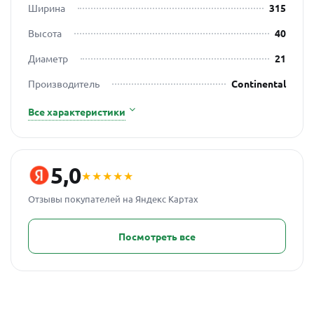
Ширина
315
Высота
40
Диаметр
21
Производитель
Continental
Все характеристики
5,0
★★★★★
Отзывы покупателей на Яндекс Картах
Посмотреть все