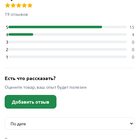
19 отзывов
5
15
4
4
3
0
2
0
1
0
Есть что рассказать?
Оцените товар, ваш опыт будет полезен
Добавить отзыв