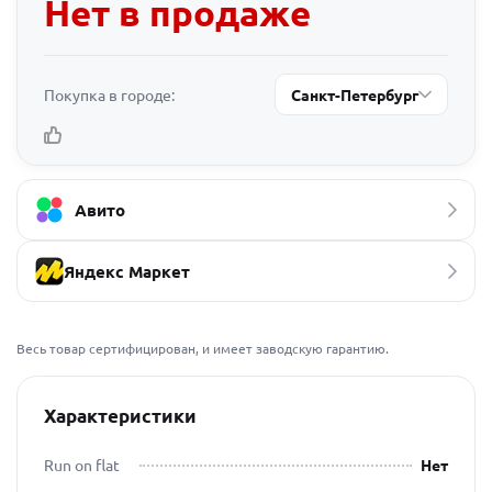
Нет в продаже
Покупка в городе:
Санкт-Петербург
Авито
Яндекс Маркет
Весь товар сертифицирован, и имеет заводскую гарантию.
Характеристики
Run on flat
Нет