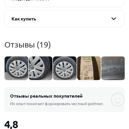
Как купить
Отзывы (19)
Отзывы реальных покупателей
Их опыт помогает формировать честный рейтинг.
4,8