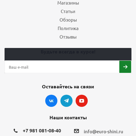
Магазины
Статьи
Обзоры
Политика
Отзывы
Будьте всегда в курсе!
Оставайтесь на связи
Наши контакты
+7 981 081-08-40
info@euro-shini.ru