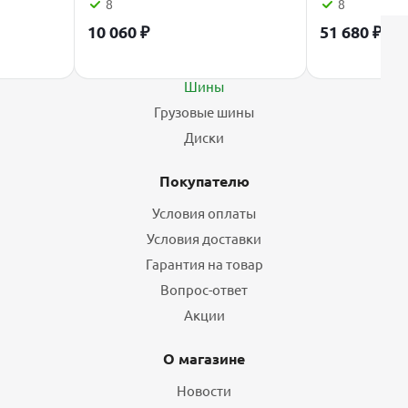
8
8
10 060
₽
51 680
₽
Каталог
Шины
Грузовые шины
Диски
Покупателю
Условия оплаты
Условия доставки
Гарантия на товар
Вопрос-ответ
Акции
О магазине
Новости