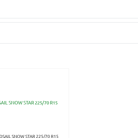
SAIL SNOW STAR 225/70 R15