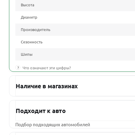
Высота
Диаметр
Производитель
Сезонность
Шипы
?
Что означают эти цифры?
Наличие в магазинах
Подходит к авто
Подбор подходящих автомобилей