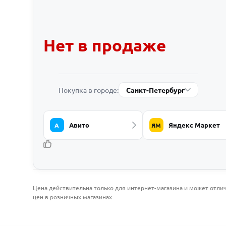
Нет в продаже
Покупка в городе:
Санкт-Петербург
Авито
Яндекс Маркет
А
ЯМ
Цена действительна только для интернет-магазина и может отлич
цен в розничных магазинах