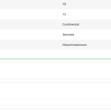
70
15
Continental
Зимняя
Нешипованные