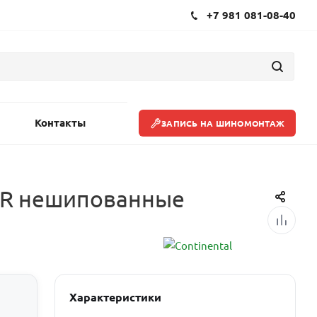
+7 981 081-08-40
Контакты
ЗАПИСЬ НА ШИНОМОНТАЖ
10R нешипованные
Характеристики