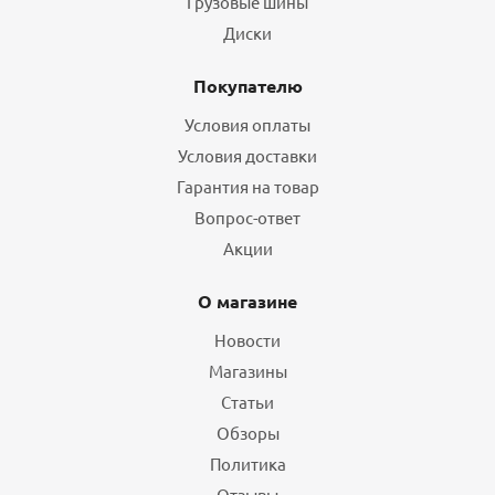
Грузовые шины
Диски
Покупателю
Условия оплаты
Условия доставки
Гарантия на товар
Вопрос-ответ
Акции
О магазине
Новости
Магазины
Статьи
Обзоры
Политика
Отзывы