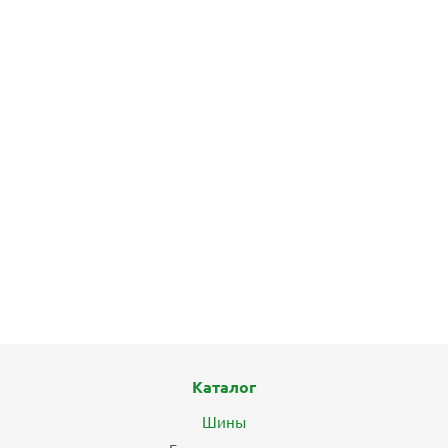
Каталог
Шины