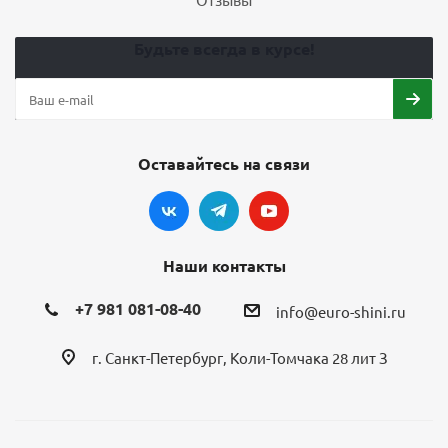
Будьте всегда в курсе!
Оставайтесь на связи
Наши контакты
+7 981 081-08-40
info@euro-shini.ru
г. Санкт-Петербург, Коли-Томчака 28 лит З