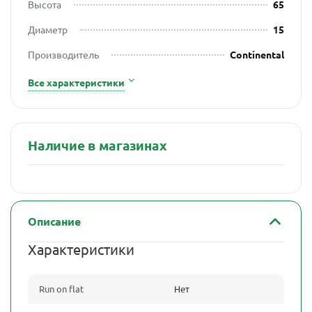
Высота
65
Диаметр
15
Производитель
Continental
Все характеристики
Наличие в магазинах
Описание
Характеристики
Run on flat
Нет