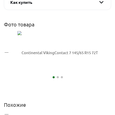
Как купить
Фото товара
Похожие