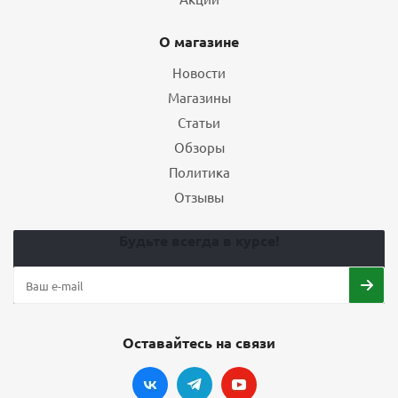
О магазине
Новости
Магазины
Статьи
Обзоры
Политика
Отзывы
Будьте всегда в курсе!
Оставайтесь на связи