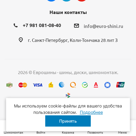
Наши контакты
+7 981 081-08-40
info@euro-shini.ru
г. Санкт-Петербург, Коли-Томчака 28 лит З
2026 © Еврошины - шины, диски, шиномонтаж.
Мы используем cookie-файлы для вашего удобства
пользования сайтом.
Подробнее
Принять
Шиномонтаж
Войти
Корзина
Позвонить
Меню