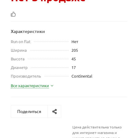
Характеристики
Run on flat
Нет
Ширина
205
Высота
45
Диаметр
17
Производитель
Continental
Все характеристики
Поделиться
Цена действительна только
для интернет-магазина и