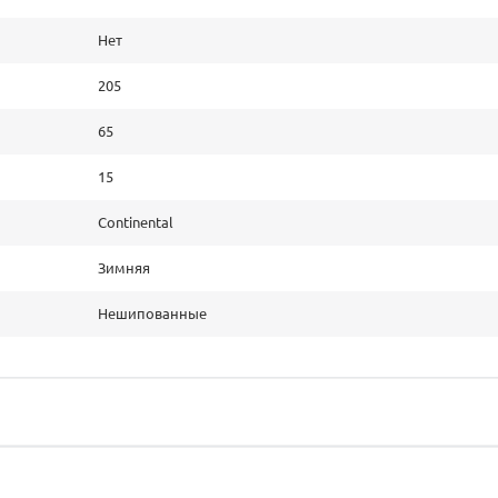
Нет
205
65
15
Continental
Зимняя
Нешипованные