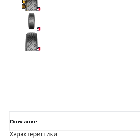
Описание
Характеристики