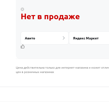
Нет в продаже
Авито
Яндекс Маркет
Цена действительна только для интернет-магазина и может отлич
цен в розничных магазинах