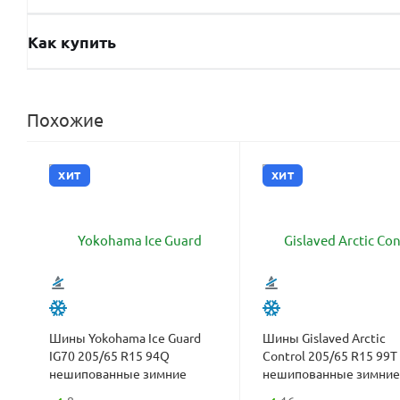
Как купить
Похожие
ХИТ
ХИТ
Шины Yokohama Ice Guard
Шины Gislaved Arctic
IG70 205/65 R15 94Q
Control 205/65 R15 99T
нешипованные зимние
нешипованные зимние