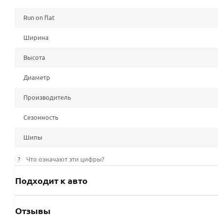
Run on flat
Ширина
Высота
Диаметр
Производитель
Сезонность
Шипы
?
Что означают эти цифры?
Подходит к авто
Отзывы