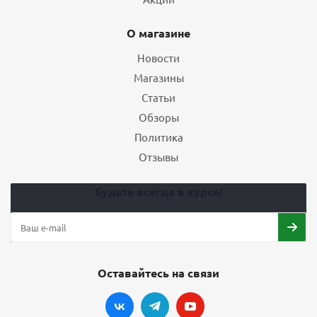
О магазине
Новости
Магазины
Статьи
Обзоры
Политика
Отзывы
Будьте всегда в курсе!
Оставайтесь на связи