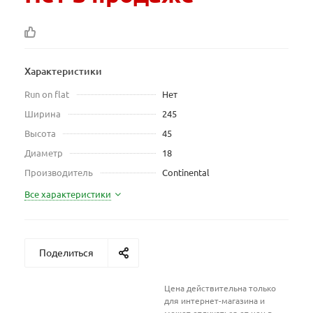
Характеристики
Run on flat
Нет
Ширина
245
Высота
45
Диаметр
18
Производитель
Continental
Все характеристики
Поделиться
Цена действительна только
для интернет-магазина и