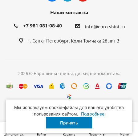
Наши контакты
+7 981 081-08-40
info@euro-shini.ru
г. Санкт-Петербург, Коли-Томчака 28 лит З
2026 © Еврошины - шины, диски, шиномонтаж.
Мы используем cookie-файлы для вашего удобства
пользования сайтом.
Подробнее
Принять
Шиномонтаж
Войти
Корзина
Позвонить
Меню