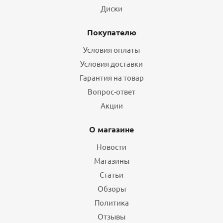
Диски
Покупателю
Условия оплаты
Условия доставки
Гарантия на товар
Вопрос-ответ
Акции
О магазине
Новости
Магазины
Статьи
Обзоры
Политика
Отзывы