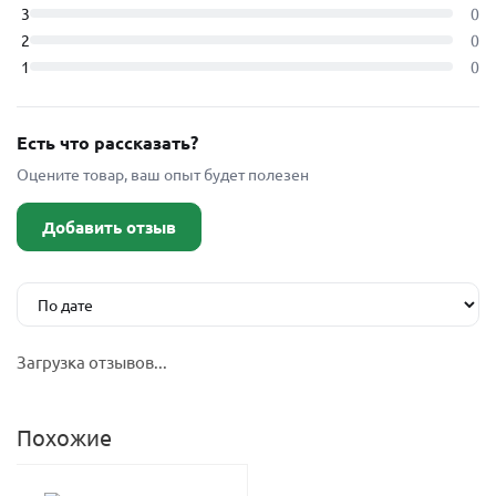
3
0
2
0
1
0
Есть что рассказать?
Оцените товар, ваш опыт будет полезен
Добавить отзыв
Загрузка отзывов...
Похожие