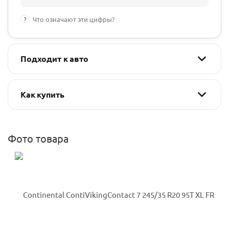
?
Что означают эти цифры?
Подходит к авто
Как купить
Фото товара