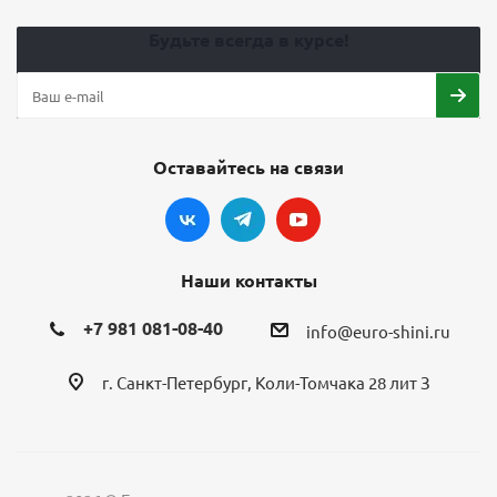
Будьте всегда в курсе!
Оставайтесь на связи
Наши контакты
+7 981 081-08-40
info@euro-shini.ru
г. Санкт-Петербург, Коли-Томчака 28 лит З