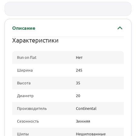
Описание
Характеристики
Run on flat
Нет
Ширина
245
Высота
35
Диаметр
20
Производитель
Continental
Сезонность
Зимняя
Шипы
Нешипованные