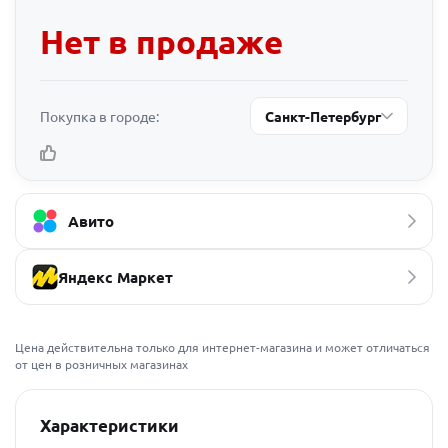
Нет в продаже
Покупка в городе:
Санкт-Петербург
Авито
Яндекс Маркет
Цена действительна только для интернет-магазина и может отличаться
от цен в розничных магазинах
Характеристики