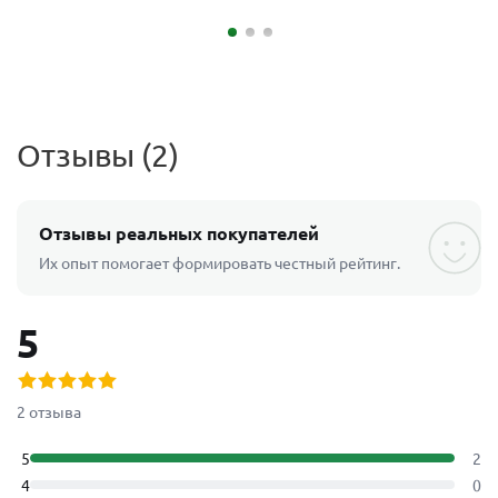
Отзывы (2)
Отзывы реальных покупателей
Их опыт помогает формировать честный рейтинг.
5
2 отзыва
5
2
4
0