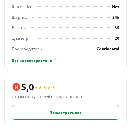
Run on flat
Нет
Ширина
245
Высота
35
Диаметр
20
Производитель
Continental
Все характеристики
5,0
★★★★★
Отзывы покупателей на Яндекс Картах
Посмотреть все