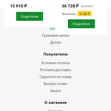
15 910
₽
36 728
₽
45 910
₽
Экономия
9 182
₽
Подробнее
Каталог
Подробнее
Шины
Грузовые шины
Диски
Покупателю
Условия оплаты
Условия доставки
Гарантия на товар
Вопрос-ответ
Акции
О магазине
Новости