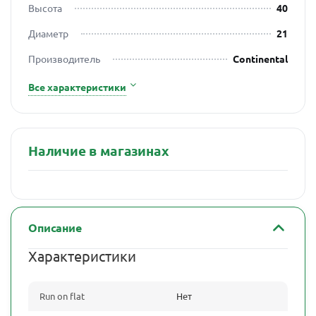
Высота
40
Диаметр
21
Производитель
Continental
Все характеристики
Наличие в магазинах
Описание
Характеристики
Run on flat
Нет