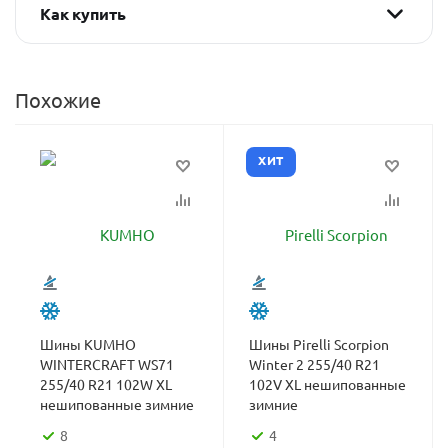
Как купить
Похожие
ХИТ
Шины KUMHO
Шины Pirelli Scorpion
WINTERCRAFT WS71
Winter 2 255/40 R21
255/40 R21 102W XL
102V XL нешипованные
нешипованные зимние
зимние
8
4