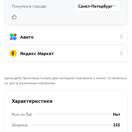
Покупка в городе:
Санкт-Петербург
Авито
Яндекс Маркет
Цена действительна только для интернет-магазина и может отличаться
от цен в розничных магазинах
Характеристики
Run on flat
Нет
Ширина
255