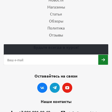
Магазины
Статьи
Обзоры
Политика
Отзывы
Будьте всегда в курсе!
Оставайтесь на связи
Наши контакты