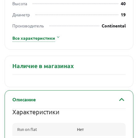
Высота
40
Диаметр
19
Производитель
Continental
Все характеристики
Наличие в магазинах
Описание
Характеристики
Run on flat
Нет