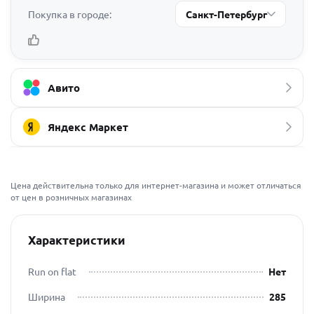
Покупка в городе:
Санкт-Петербург
Авито
Яндекс Маркет
Цена действительна только для интернет-магазина и может отличаться
от цен в розничных магазинах
Характеристики
Run on flat
Нет
Ширина
285