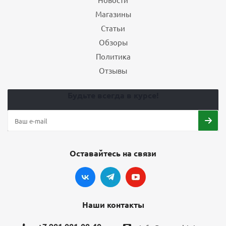
Магазины
Статьи
Обзоры
Политика
Отзывы
Будьте всегда в курсе!
Оставайтесь на связи
Наши контакты