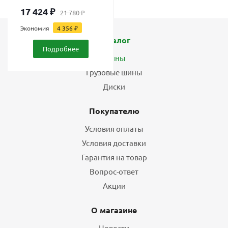
17 424
₽
21 780
₽
Экономия
4 356
₽
Каталог
Подробнее
Шины
Грузовые шины
Диски
Покупателю
Условия оплаты
Условия доставки
Гарантия на товар
Вопрос-ответ
Акции
О магазине
Новости