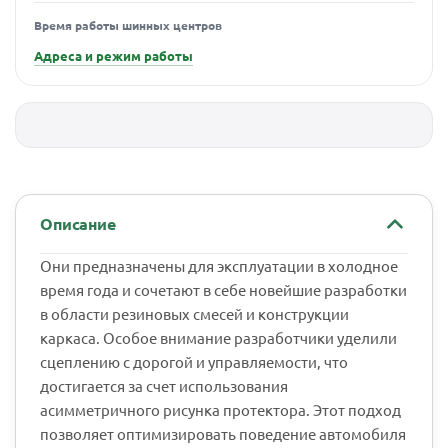
Время работы шинных центров
Адреса и режим работы
Описание
Они предназначены для эксплуатации в холодное
время года и сочетают в себе новейшие разработки
в области резиновых смесей и конструкции
каркаса. Особое внимание разработчики уделили
сцеплению с дорогой и управляемости, что
достигается за счет использования
асимметричного рисунка протектора. Этот подход
позволяет оптимизировать поведение автомобиля