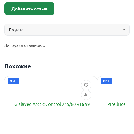
Добавить отзыв
Загрузка отзывов...
Похожие
ХИТ
ХИТ