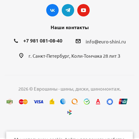
Наши контакты
+7 981 081-08-40
info@euro-shini.ru
г. Санкт-Петербург, Коли-Томчака 28 лит З
2026 © Еврошины - шины, диски, шиномонтаж.