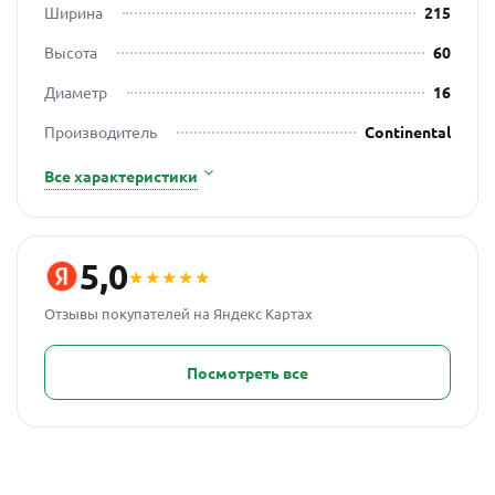
Ширина
215
Высота
60
Диаметр
16
Производитель
Continental
Все характеристики
5,0
★★★★★
Отзывы покупателей на Яндекс Картах
Посмотреть все