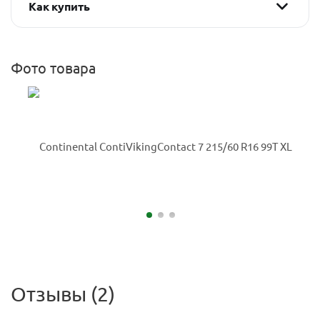
Как купить
Фото товара
Отзывы (2)