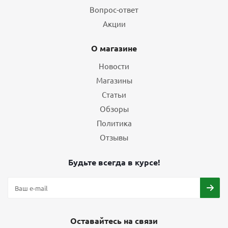
Вопрос-ответ
Акции
О магазине
Новости
Магазины
Статьи
Обзоры
Политика
Отзывы
Будьте всегда в курсе!
Оставайтесь на связи