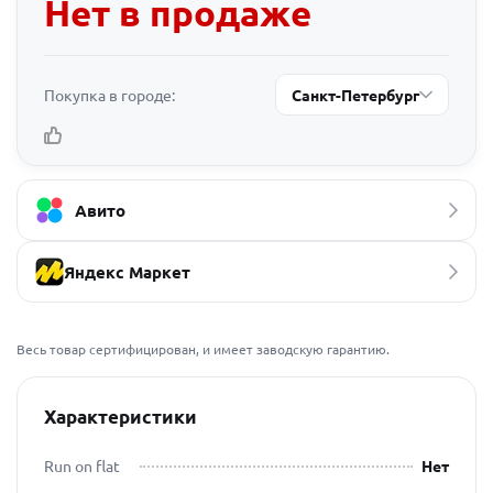
Нет в продаже
Покупка в городе:
Санкт-Петербург
Авито
Яндекс Маркет
Весь товар сертифицирован, и имеет заводскую гарантию.
Характеристики
Run on flat
Нет