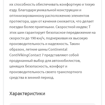
их способность обеспечивать комфортную и тихую
езду. Благодаря уникальной конструкции и
оптимизированному расположению элементов
протектора, шум от качения снижается, что делает
поездки более приятными. Скоростной индекс T
этих шин гарантирует безопасное передвижение на
скорости до 190 км/ч, подчеркивая их высокую
производительность и надежность. Таким
образом, летние шины Continental
ContiVikingContact 7 представляют собой
продуманный выбор для автомобилистов,
ценящих безопасность, комфорт и
производительность своего транспортного
средства в зимний период.
Характеристики