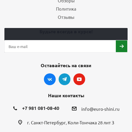
Обзоры
Политика
Отзывы
Будьте всегда в курсе!
Оставайтесь на связи
Наши контакты
+7 981 081-08-40
info@euro-shini.ru
г. Санкт-Петербург, Коли-Томчака 28 лит З