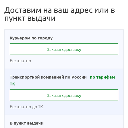
Доставим на ваш адрес или в
пункт выдачи
Курьером по городу
Заказать доставку
Бесплатно
Транспортной компанией по России
по тарифам
ТК
Заказать доставку
Бесплатно до ТК
В пункт выдачи