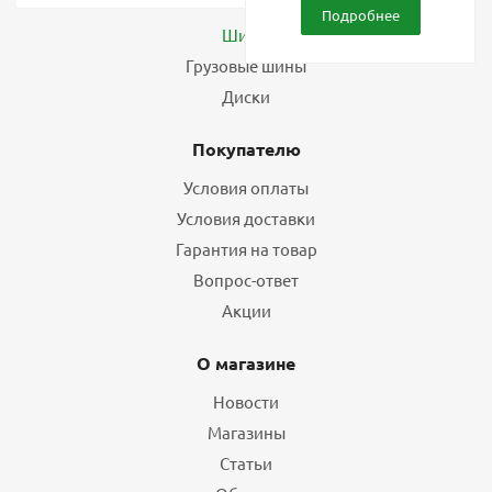
Подробнее
Шины
Грузовые шины
Диски
Покупателю
Условия оплаты
Условия доставки
Гарантия на товар
Вопрос-ответ
Акции
О магазине
Новости
Магазины
Статьи