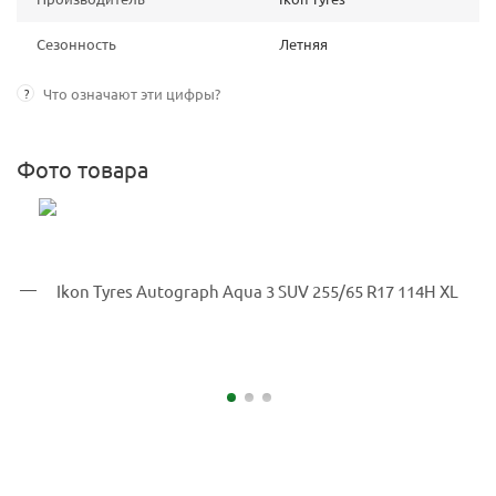
Сезонность
Летняя
?
Что означают эти цифры?
Фото товара