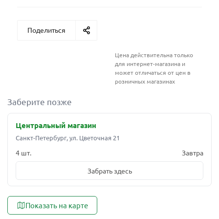
Поделиться
Цена действительна только
для интернет-магазина и
может отличаться от цен в
розничных магазинах
Заберите позже
Центральный магазин
Санкт-Петербург, ул. Цветочная 21
4 шт.
Завтра
Забрать здесь
Показать на карте