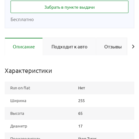
Забрать в пункте выдачи
Бесплатно
Описание
Подходит к авто
Отзывы
Характеристики
Run on flat
Нет
Ширина
255
Высота
65
Диаметр
17
Производитель
Ikon Tyres