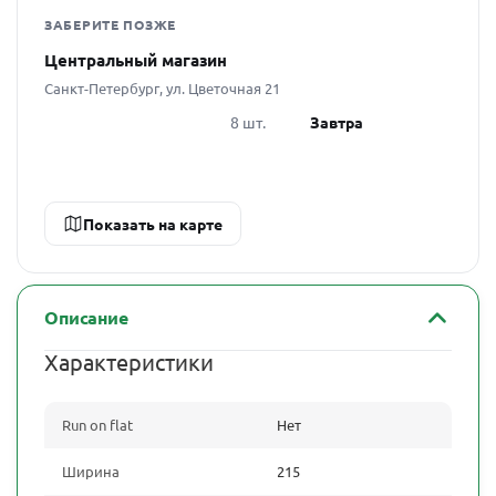
ЗАБЕРИТЕ ПОЗЖЕ
Центральный магазин
Санкт-Петербург, ул. Цветочная 21
8 шт.
Завтра
Показать на карте
Описание
Характеристики
Run on flat
Нет
Ширина
215