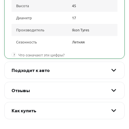
Высота
45
Диаметр
17
Производитель
Ikon Tyres
Сезонность
Летняя
?
Что означают эти цифры?
Подходит к авто
Отзывы
Как купить