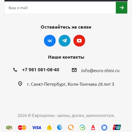
Оставайтесь на связи
Наши контакты
+7 981 081-08-40
info@euro-shini.ru
г. Санкт-Петербург, Коли-Томчака 28 лит З
2026 © Еврошины - шины, диски, шиномонтаж.