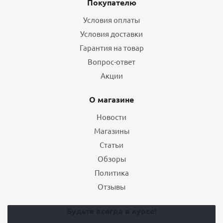
Покупателю
Условия оплаты
Условия доставки
Гарантия на товар
Вопрос-ответ
Акции
О магазине
Новости
Магазины
Статьи
Обзоры
Политика
Отзывы
Будьте всегда в курсе!