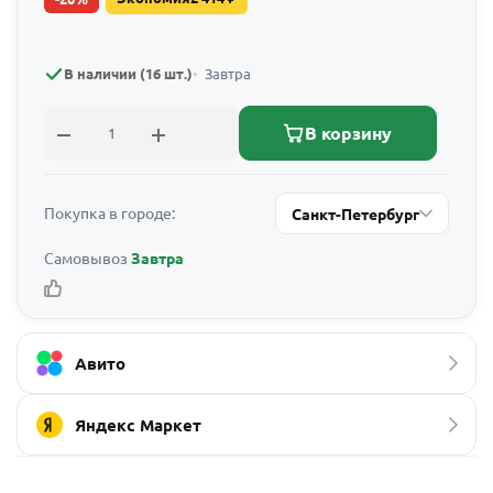
В наличии (16 шт.)
Завтра
В корзину
Покупка в городе:
Санкт-Петербург
Самовывоз
Завтра
Авито
Яндекс Маркет