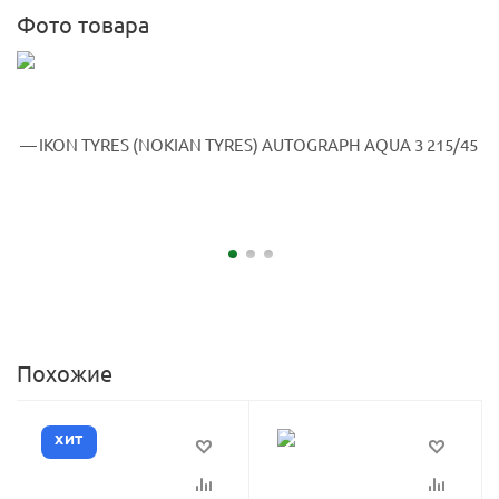
Фото товара
Похожие
ХИТ