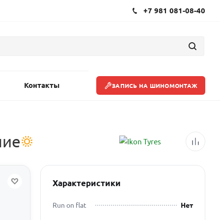
+7 981 081-08-40
Контакты
ЗАПИСЬ НА ШИНОМОНТАЖ
ние
Характеристики
Run on flat
Нет