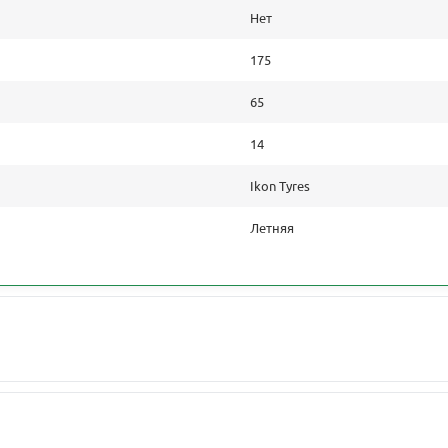
Нет
175
65
14
Ikon Tyres
Летняя