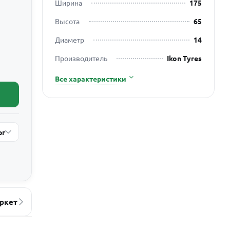
Ширина
175
Высота
65
Диаметр
14
Производитель
Ikon Tyres
Все характеристики
рг
ркет