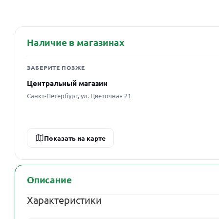
Наличие в магазинах
ЗАБЕРИТЕ ПОЗЖЕ
Центральный магазин
Санкт-Петербург, ул. Цветочная 21
Показать на карте
Описание
Характеристики