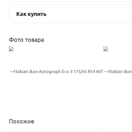
Как купить
Фото товара
Похожие