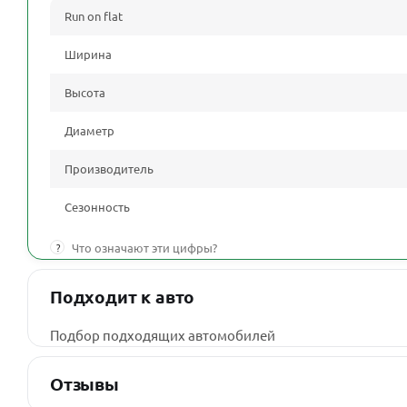
Run on flat
Ширина
Высота
Диаметр
Производитель
Сезонность
?
Что означают эти цифры?
Подходит к авто
Подбор подходящих автомобилей
Отзывы