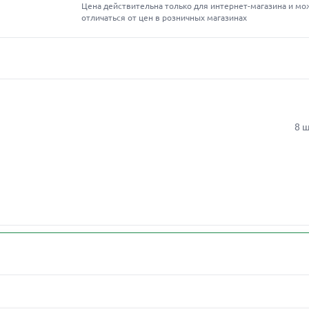
Цена действительна только для интернет-магазина и мо
отличаться от цен в розничных магазинах
8 ш