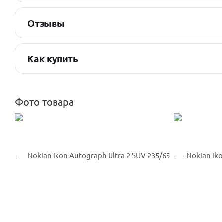
Отзывы
Как купить
Фото товара