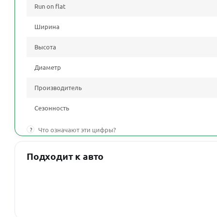
Run on flat
Ширина
Высота
Диаметр
Производитель
Сезонность
?
Что означают эти цифры?
Подходит к авто