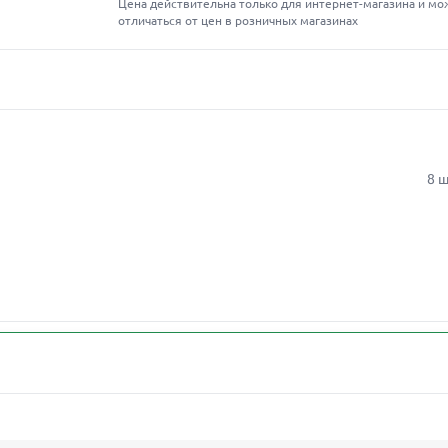
Цена действительна только для интернет-магазина и мо
отличаться от цен в розничных магазинах
8 ш