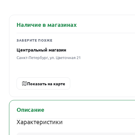
Наличие в магазинах
ЗАБЕРИТЕ ПОЗЖЕ
Центральный магазин
Санкт-Петербург, ул. Цветочная 21
Показать на карте
Описание
Характеристики