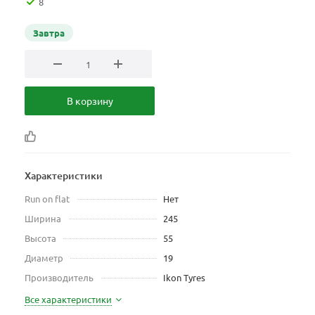
8
Завтра
В корзину
Характеристики
Run on flat
Нет
Ширина
245
Высота
55
Диаметр
19
Производитель
Ikon Tyres
Все характеристики