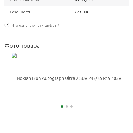
Сезонность
Летняя
?
Что означают эти цифры?
Фото товара