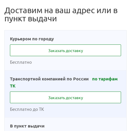
Доставим на ваш адрес или в
пункт выдачи
Курьером по городу
Заказать доставку
Бесплатно
Транспортной компанией по России
по тарифам
ТК
Заказать доставку
Бесплатно до ТК
В пункт выдачи