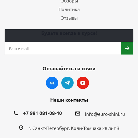
Обзоры
Политика
Отзывы
Будьте всегда в курсе!
Оставайтесь на связи
Наши контакты
+7 981 081-08-40
info@euro-shini.ru
г. Санкт-Петербург, Коли-Томчака 28 лит З