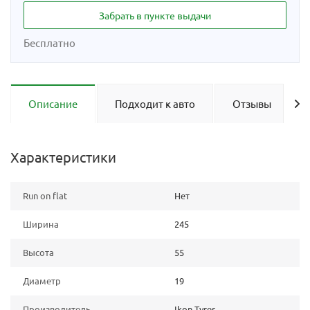
Забрать в пункте выдачи
Бесплатно
Описание
Подходит к авто
Отзывы
Характеристики
Run on flat
Нет
Ширина
245
Высота
55
Диаметр
19
Производитель
Ikon Tyres