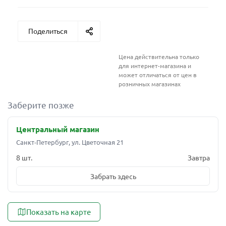
Поделиться
Цена действительна только
для интернет-магазина и
может отличаться от цен в
розничных магазинах
Заберите позже
Центральный магазин
Санкт-Петербург, ул. Цветочная 21
8 шт.
Завтра
Забрать здесь
Показать на карте