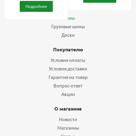
Подробнее
Каталог
Шины
Грузовые шины
Диски
Покупателю
Условия оплаты
Условия доставки
Гарантия на товар
Вопрос-ответ
Акции
О магазине
Новости
Магазины