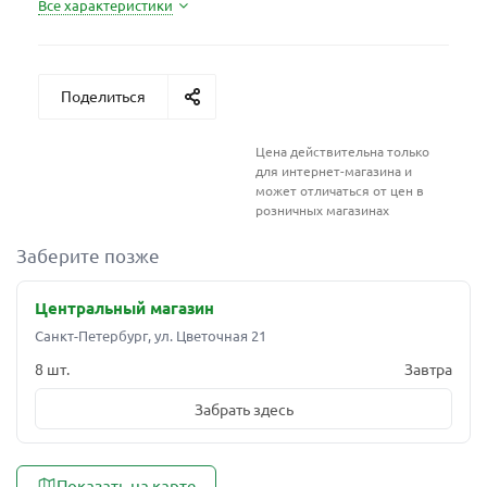
Все характеристики
Поделиться
Цена действительна только
для интернет-магазина и
может отличаться от цен в
розничных магазинах
Заберите позже
Центральный магазин
Санкт-Петербург, ул. Цветочная 21
8 шт.
Завтра
Забрать здесь
Показать на карте