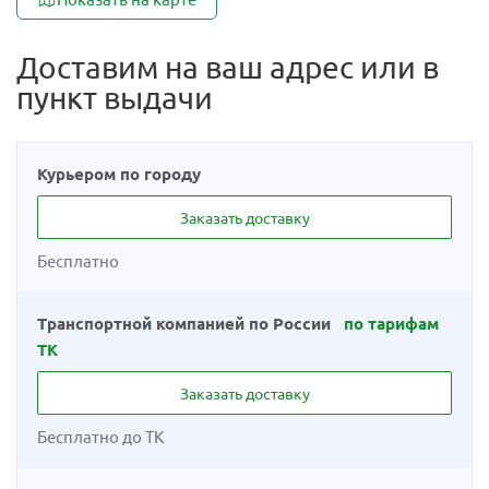
Доставим на ваш адрес или в
пункт выдачи
Курьером по городу
Заказать доставку
Бесплатно
Транспортной компанией по России
по тарифам
ТК
Заказать доставку
Бесплатно до ТК