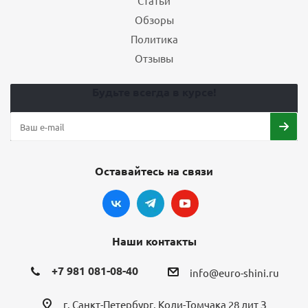
Статьи
Обзоры
Политика
Отзывы
Будьте всегда в курсе!
Оставайтесь на связи
Наши контакты
+7 981 081-08-40
info@euro-shini.ru
г. Санкт-Петербург, Коли-Томчака 28 лит З