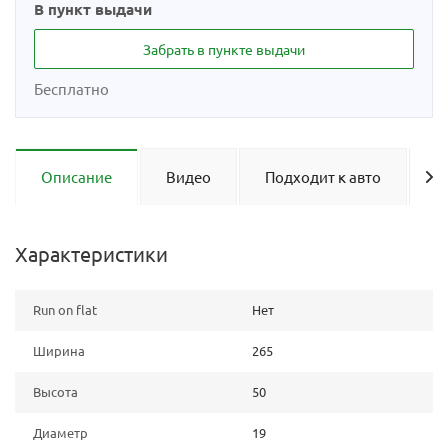
В пункт выдачи
Забрать в пункте выдачи
Бесплатно
Описание
Видео
Подходит к авто
О
Характеристики
Run on flat
Нет
Ширина
265
Высота
50
Диаметр
19