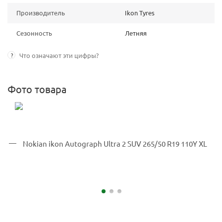
Производитель
Ikon Tyres
Сезонность
Летняя
?
Что означают эти цифры?
Фото товара