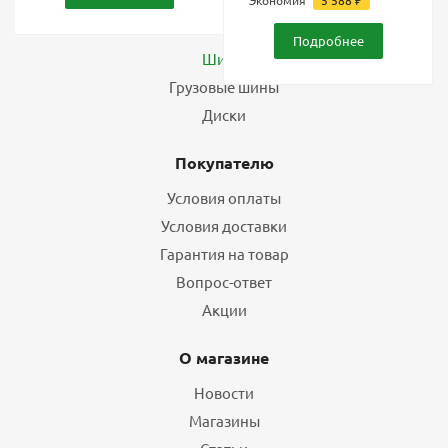
Экономия
5 588
₽
Каталог
Подробнее
Шины
Грузовые шины
Диски
Покупателю
Условия оплаты
Условия доставки
Гарантия на товар
Вопрос-ответ
Акции
О магазине
Новости
Магазины