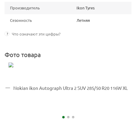
Производитель
Ikon Tyres
Сезонность
Летняя
?
Что означают эти цифры?
Фото товара