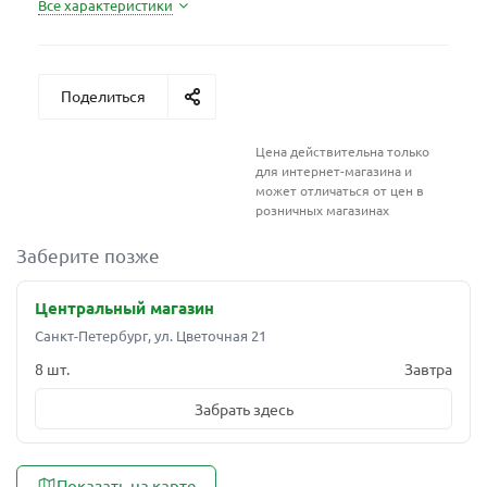
Все характеристики
Поделиться
Цена действительна только
для интернет-магазина и
может отличаться от цен в
розничных магазинах
Заберите позже
Центральный магазин
Санкт-Петербург, ул. Цветочная 21
8 шт.
Завтра
Забрать здесь
Показать на карте