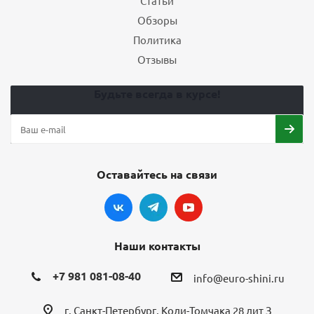
Статьи
Обзоры
Политика
Отзывы
Будьте всегда в курсе!
Оставайтесь на связи
Наши контакты
+7 981 081-08-40
info@euro-shini.ru
г. Санкт-Петербург, Коли-Томчака 28 лит З