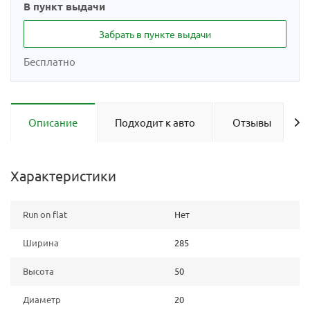
В пункт выдачи
Забрать в пункте выдачи
Бесплатно
Описание
Подходит к авто
Отзывы
Характеристики
Run on flat
Нет
Ширина
285
Высота
50
Диаметр
20