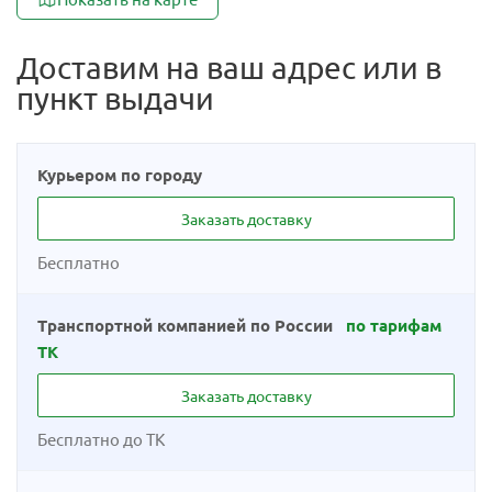
Доставим на ваш адрес или в
пункт выдачи
Курьером по городу
Заказать доставку
Бесплатно
Транспортной компанией по России
по тарифам
ТК
Заказать доставку
Бесплатно до ТК