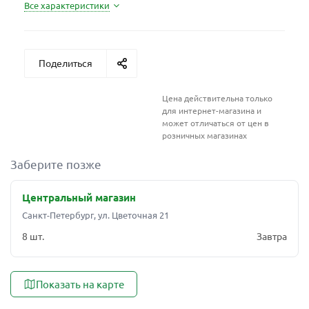
Все характеристики
Поделиться
Цена действительна только
для интернет-магазина и
может отличаться от цен в
розничных магазинах
Заберите позже
Центральный магазин
Санкт-Петербург, ул. Цветочная 21
8 шт.
Завтра
Показать на карте