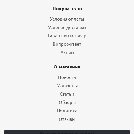
Покупателю
Условия оплаты
Условия доставки
Гарантия на товар
Вопрос-ответ
Акции
О магазине
Новости
Магазины
Статьи
Обзоры
Политика
Отзывы
Будьте всегда в курсе!