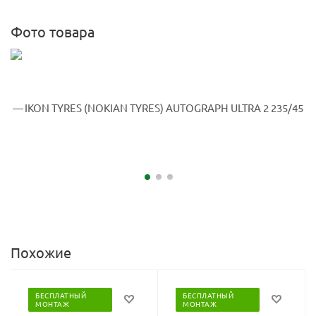
Фото товара
Похожие
БЕСПЛАТНЫЙ
БЕСПЛАТНЫЙ
МОНТАЖ
МОНТАЖ