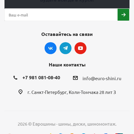
Оставайтесь на связи
Наши контакты
+7 981 081-08-40
info@euro-shini.ru
г. Санкт-Петербург, Коли-Томчака 28 лит З
2026 © Еврошины - шины, диски, шиномонтаж.