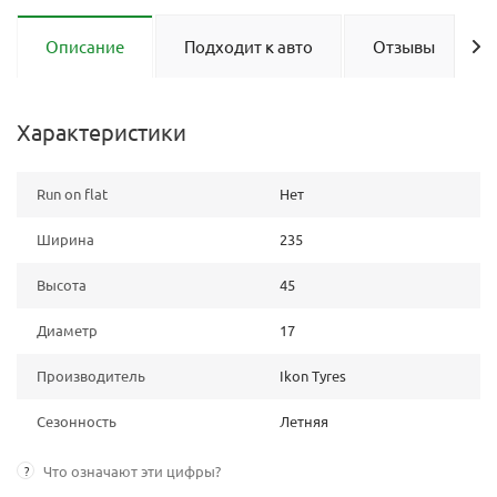
Описание
Подходит к авто
Отзывы
Характеристики
Run on flat
Нет
Ширина
235
Высота
45
Диаметр
17
Производитель
Ikon Tyres
Сезонность
Летняя
?
Что означают эти цифры?