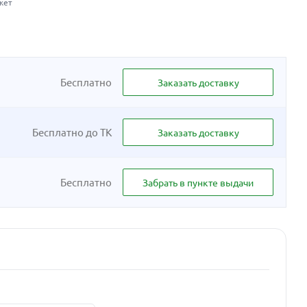
жет
Бесплатно
Заказать доставку
Бесплатно до ТК
Заказать доставку
Бесплатно
Забрать в пункте выдачи