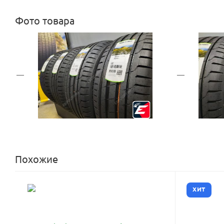
Фото товара
Похожие
ХИТ