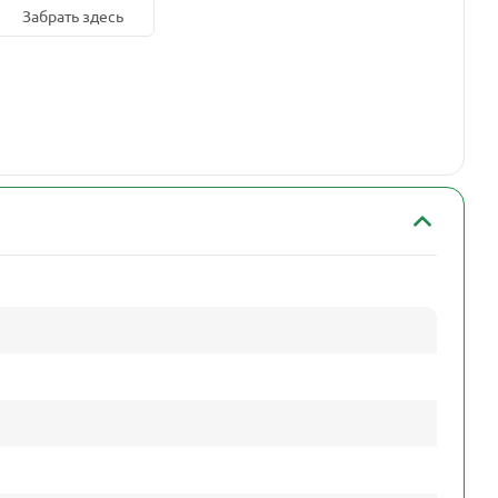
Забрать здесь