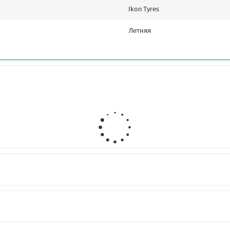
Ikon Tyres
Летняя