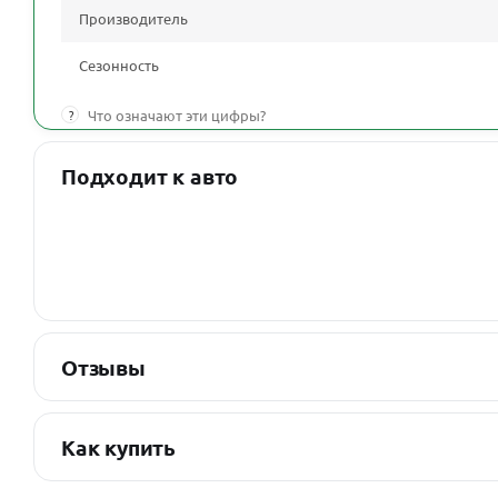
Производитель
Сезонность
?
Что означают эти цифры?
Подходит к авто
Отзывы
Как купить