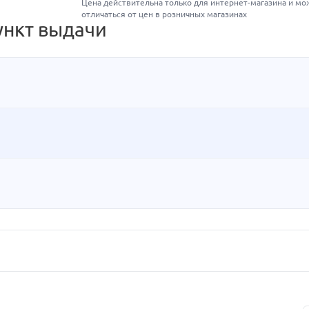
Цена действительна только для интернет-магазина и мо
отличаться от цен в розничных магазинах
ункт выдачи