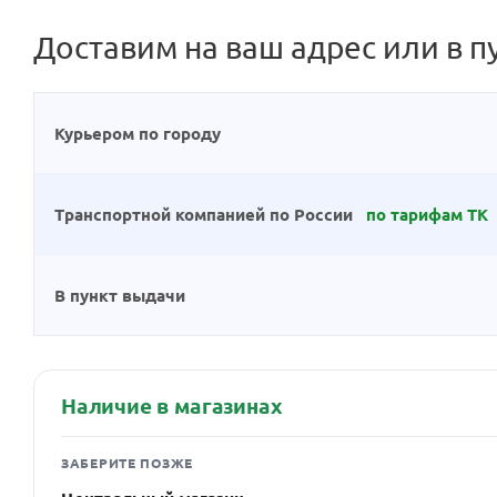
Доставим на ваш адрес или в п
Курьером по городу
Транспортной компанией по России
по тарифам ТК
В пункт выдачи
Наличие в магазинах
ЗАБЕРИТЕ ПОЗЖЕ