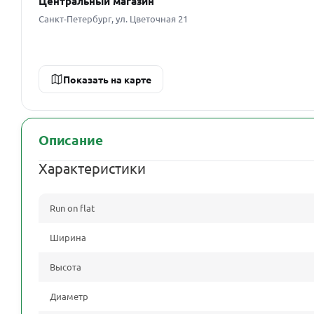
Центральный магазин
Санкт-Петербург, ул. Цветочная 21
Показать на карте
Описание
Характеристики
Run on flat
Ширина
Высота
Диаметр