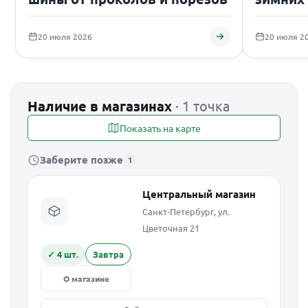
подаро
20 июля 2026
20 июля 2
Наличие в магазинах
· 1 точка
Показать на карте
Заберите позже
1
Центральный магазин
Санкт-Петербург, ул.
Цветочная 21
✓ 4 шт.
Завтра
О магазине