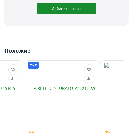
Добавить отзыв
Похожие
ХИТ