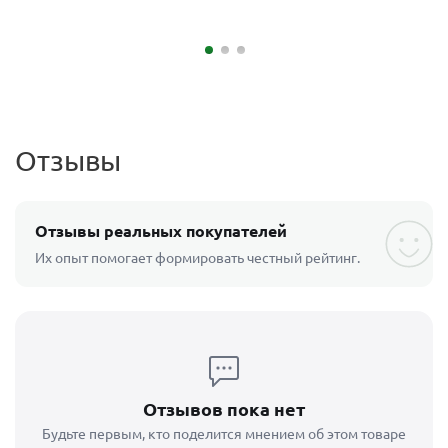
Отзывы
Отзывы реальных покупателей
Их опыт помогает формировать честный рейтинг.
Отзывов пока нет
Будьте первым, кто поделится мнением об этом товаре