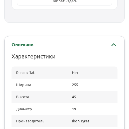
Забрать здесь
Описание
Характеристики
Run on flat
Нет
Ширина
255
Высота
45
Диаметр
19
Производитель
Ikon Tyres