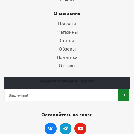
О магазине
Новости
Магазины
Статьи
Обзоры
Политика
Отзывы
Будьте всегда в курсе!
Оставайтесь на связи