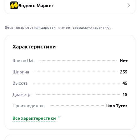
Яндекс Маркет
Весь товар сертифицирован, и имеет заводскую гарантию.
Характеристики
Run on flat
Нет
Ширина
255
Высота
45
Диаметр
19
Производитель
Ikon Tyres
Все характеристики