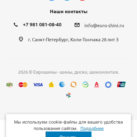
Наши контакты
+7 981 081-08-40
info@euro-shini.ru
г. Санкт-Петербург, Коли-Томчака 28 лит З
2026 © Еврошины - шины, диски, шиномонтаж.
Мы используем cookie-файлы для вашего удобства
пользования сайтом.
Подробнее