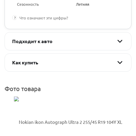
Сезонность
Летняя
?
Что означают эти цифры?
Подходит к авто
Как купить
Фото товара