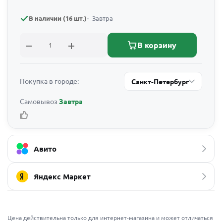
В наличии (16 шт.)
Завтра
В корзину
Покупка в городе:
Санкт-Петербург
Самовывоз
Завтра
Авито
Яндекс Маркет
Цена действительна только для интернет-магазина и может отличаться