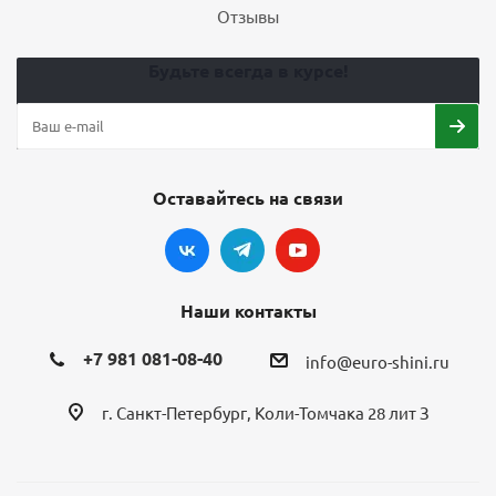
Отзывы
Будьте всегда в курсе!
Оставайтесь на связи
Наши контакты
+7 981 081-08-40
info@euro-shini.ru
г. Санкт-Петербург, Коли-Томчака 28 лит З