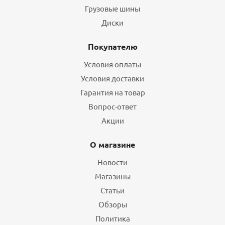
Грузовые шины
Диски
Покупателю
Условия оплаты
Условия доставки
Гарантия на товар
Вопрос-ответ
Акции
О магазине
Новости
Магазины
Статьи
Обзоры
Политика