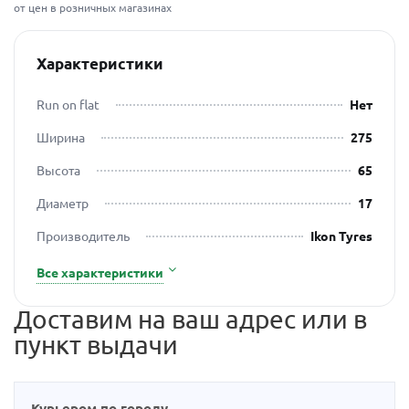
от цен в розничных магазинах
Характеристики
Run on flat
Нет
Ширина
275
Высота
65
Диаметр
17
Производитель
Ikon Tyres
Все характеристики
Доставим на ваш адрес или в
пункт выдачи
Курьером по городу