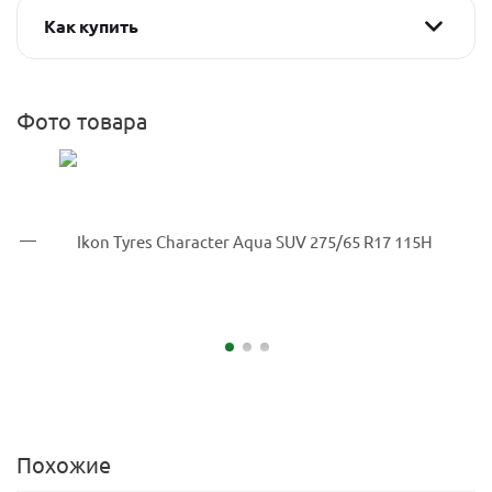
Как купить
Фото товара
Похожие