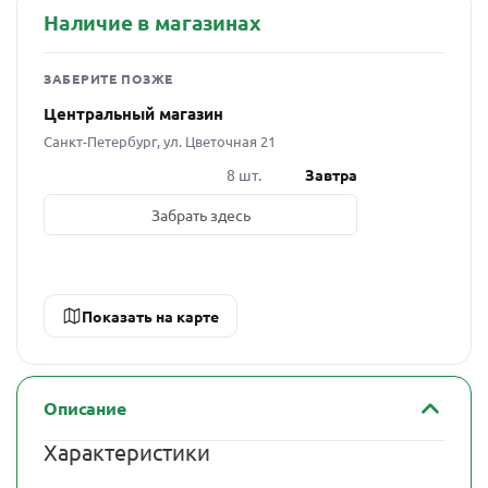
Наличие в магазинах
ЗАБЕРИТЕ ПОЗЖЕ
Центральный магазин
Санкт-Петербург, ул. Цветочная 21
8 шт.
Завтра
Забрать здесь
Показать на карте
Описание
Характеристики