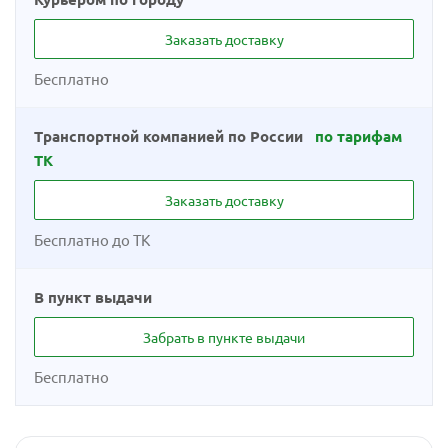
Заказать доставку
Бесплатно
Транспортной компанией по России
по тарифам
ТК
Заказать доставку
Бесплатно до ТК
В пункт выдачи
Забрать в пункте выдачи
Бесплатно