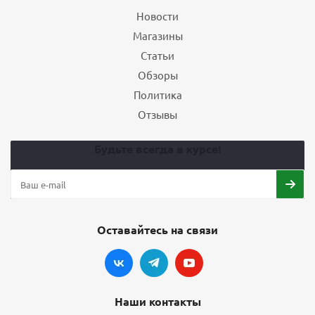
Новости
Магазины
Статьи
Обзоры
Политика
Отзывы
Будьте всегда в курсе!
Оставайтесь на связи
Наши контакты