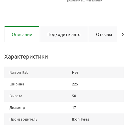
розничных магазинах
Описание
Подходит к авто
Отзывы
Характеристики
Run on flat
Нет
Ширина
225
Высота
50
Диаметр
17
Производитель
Ikon Tyres