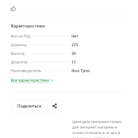
Характеристики
Run on flat
Нет
Ширина
225
Высота
50
Диаметр
17
Производитель
Ikon Tyres
Все характеристики
Поделиться
Цена действительна только
для интернет-магазина и
может отличаться от цен в