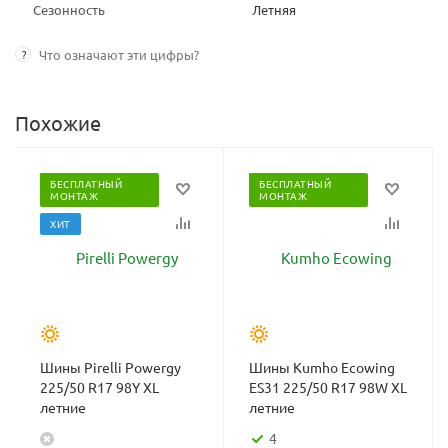
Сезонность
Летняя
?
Что означают эти цифры?
Похожие
БЕСПЛАТНЫЙ
БЕСПЛАТНЫЙ
МОНТАЖ
МОНТАЖ
ХИТ
Шины Pirelli Powergy
Шины Kumho Ecowing
225/50 R17 98Y XL
ES31 225/50 R17 98W XL
летние
летние
4