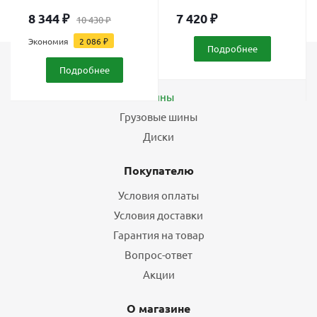
8 344
₽
7 420
₽
10 430
₽
Экономия
2 086
₽
Подробнее
Подробнее
Каталог
Шины
Грузовые шины
Диски
Покупателю
Условия оплаты
Условия доставки
Гарантия на товар
Вопрос-ответ
Акции
О магазине