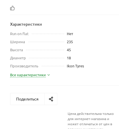
Характеристики
Run on flat
Нет
Ширина
235
Высота
45
Диаметр
18
Производитель
Ikon Tyres
Все характеристики
Поделиться
Цена действительна только
для интернет-магазина и
может отличаться от цен в