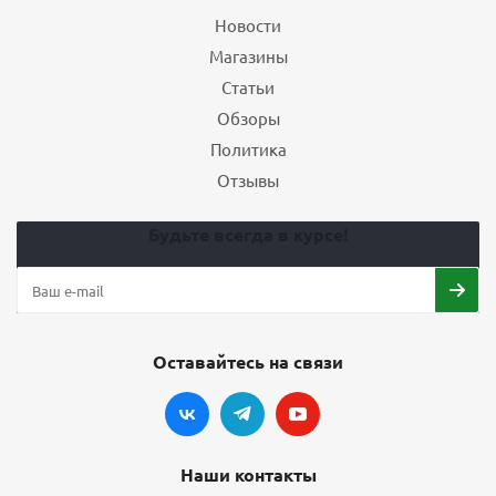
Новости
Магазины
Статьи
Обзоры
Политика
Отзывы
Будьте всегда в курсе!
Оставайтесь на связи
Наши контакты