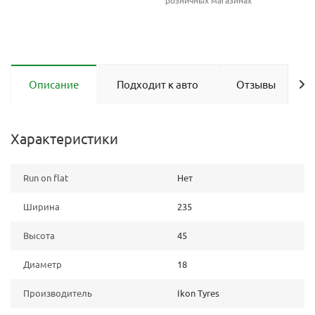
розничных магазинах
Описание
Подходит к авто
Отзывы
Характеристики
Run on flat
Нет
Ширина
235
Высота
45
Диаметр
18
Производитель
Ikon Tyres